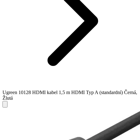
Ugreen 10128 HDMI kabel 1,5 m HDMI Typ A (standardní) Černá,
Žlutá