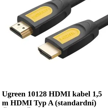
Ugreen 10128 HDMI kabel 1,5
m HDMI Typ A (standardní)