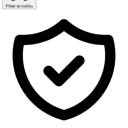
Přidat do košíku