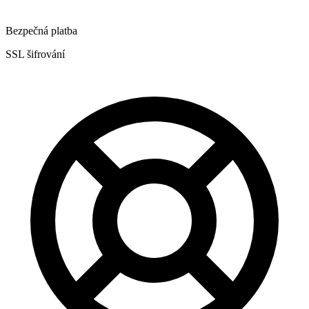
Bezpečná platba
SSL šifrování