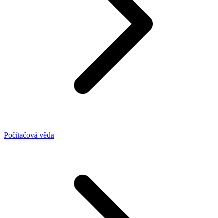
Počítačová věda