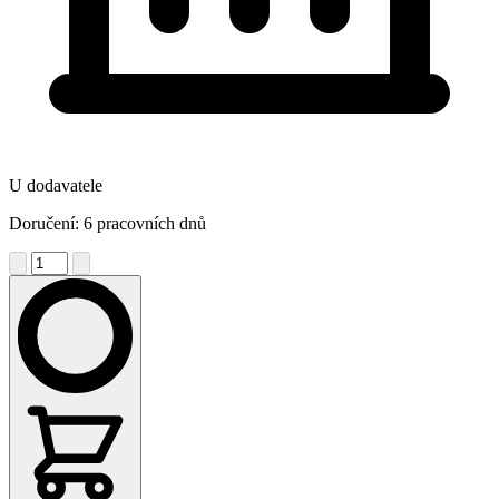
U dodavatele
Doručení: 6 pracovních dnů