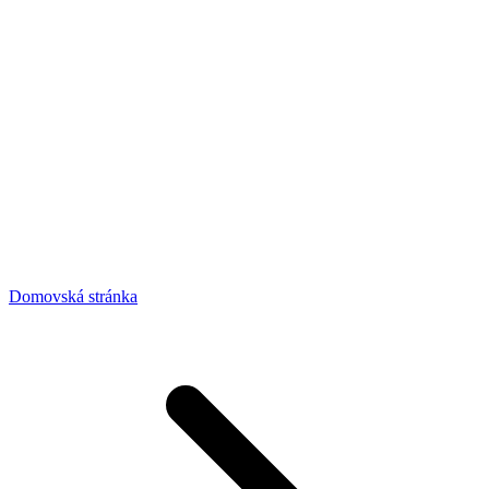
Domovská stránka