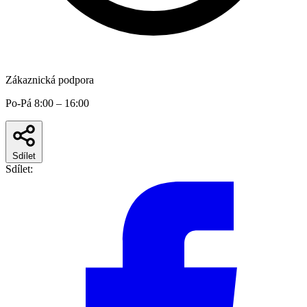
Zákaznická podpora
Po-Pá 8:00 – 16:00
Sdílet
Sdílet: