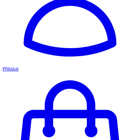
Přihlásit