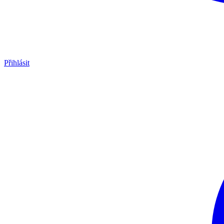
Přihlásit