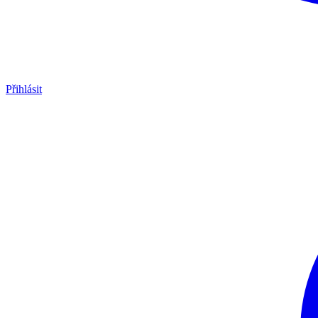
Přihlásit