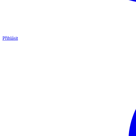
Přihlásit