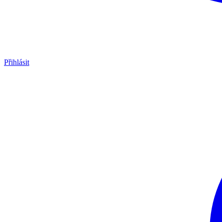
Přihlásit