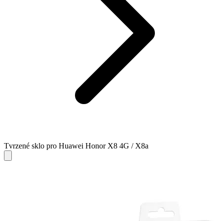
Tvrzené sklo pro Huawei Honor X8 4G / X8a