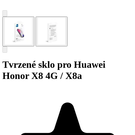
Tvrzené sklo pro Huawei
Honor X8 4G / X8a