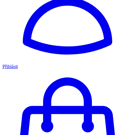
Přihlásit