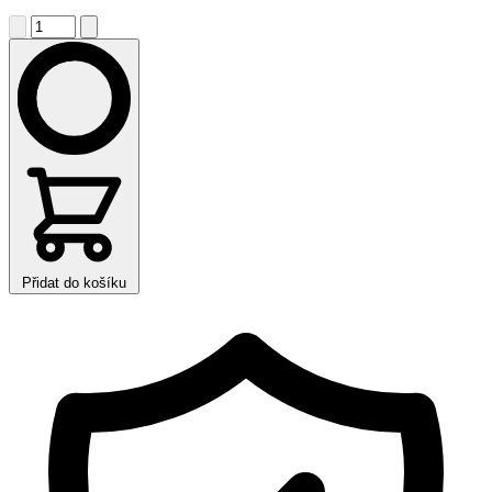
Přidat do košíku