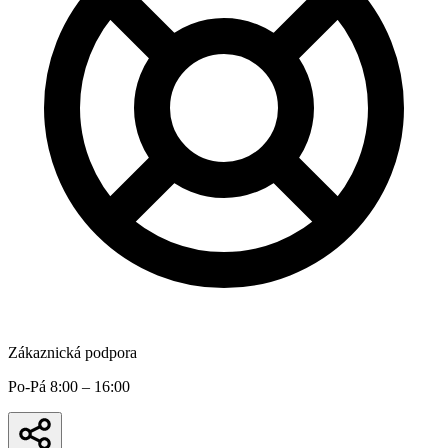
Zákaznická podpora
Po-Pá 8:00 – 16:00