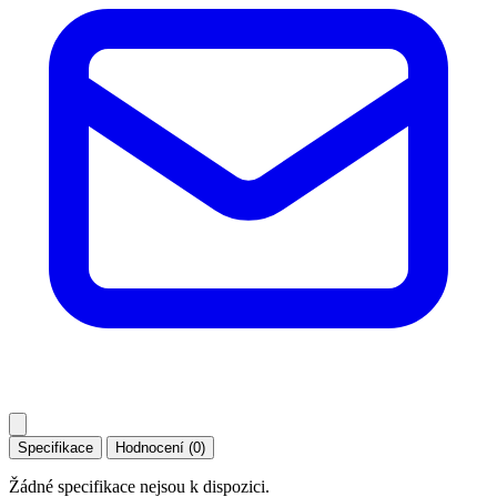
Specifikace
Hodnocení (0)
Žádné specifikace nejsou k dispozici.