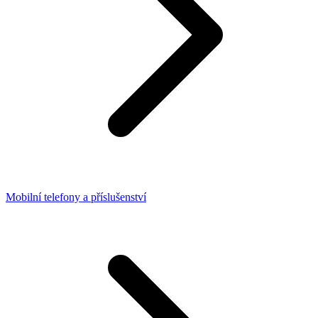
Mobilní telefony a příslušenství