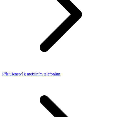
Příslušenství k mobilním telefonům