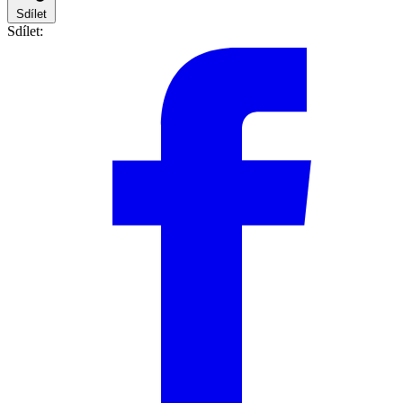
Sdílet
Sdílet: