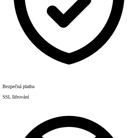
Bezpečná platba
SSL šifrování