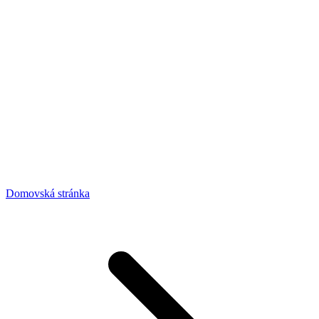
Domovská stránka