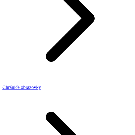
Chrániče obrazovky