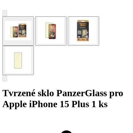
Tvrzené sklo PanzerGlass pro
Apple iPhone 15 Plus 1 ks