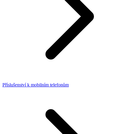
Příslušenství k mobilním telefonům