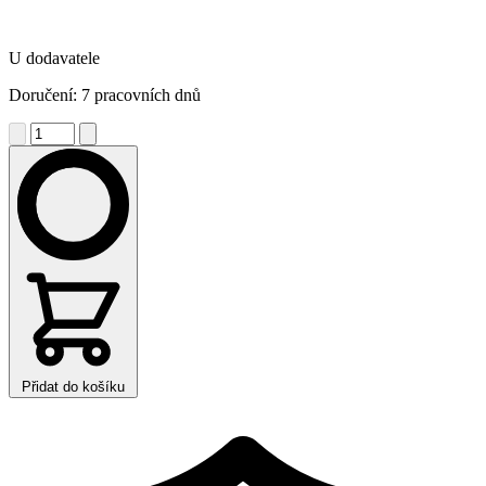
U dodavatele
Doručení: 7 pracovních dnů
Přidat do košíku