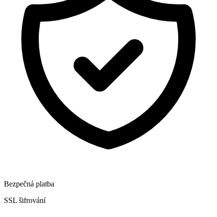
Bezpečná platba
SSL šifrování