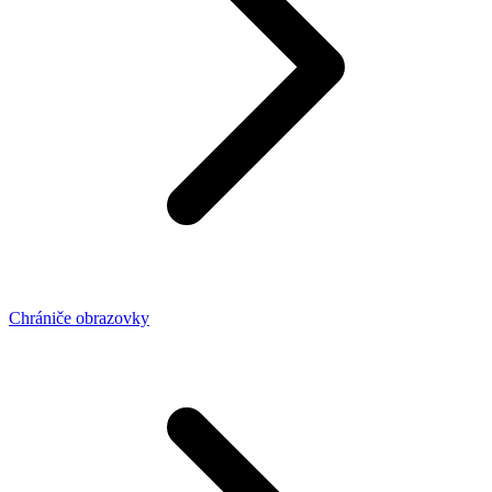
Chrániče obrazovky