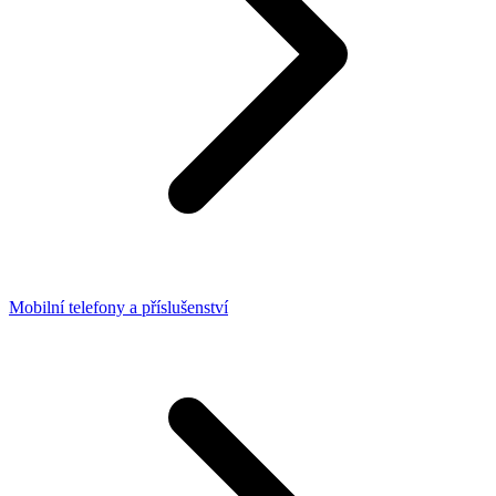
Mobilní telefony a příslušenství