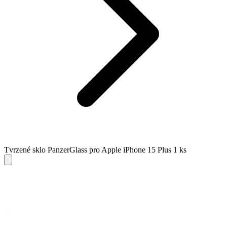
Tvrzené sklo PanzerGlass pro Apple iPhone 15 Plus 1 ks