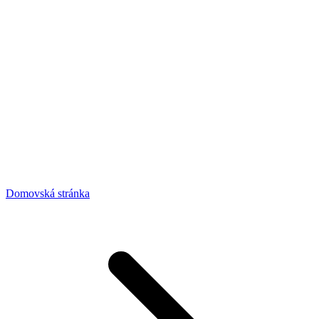
Domovská stránka