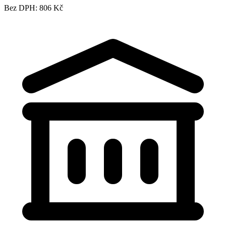
Bez DPH: 806 Kč