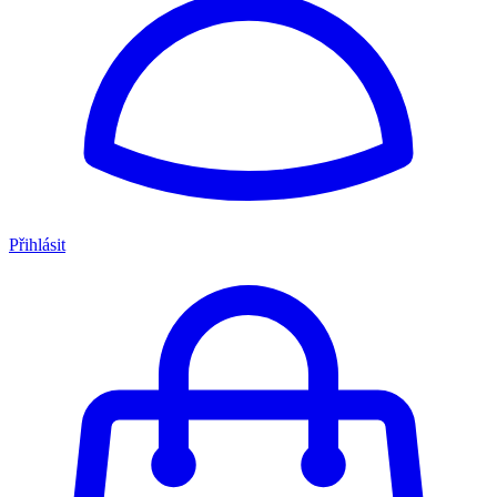
Přihlásit