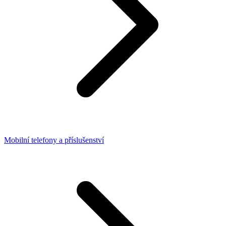
Mobilní telefony a příslušenství