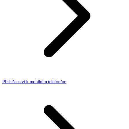
Příslušenství k mobilním telefonům