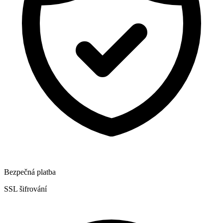
Bezpečná platba
SSL šifrování