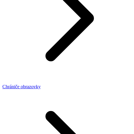
Chrániče obrazovky