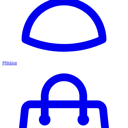
Přihlásit