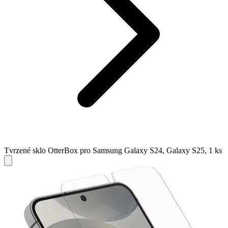
Tvrzené sklo OtterBox pro Samsung Galaxy S24, Galaxy S25, 1 ks