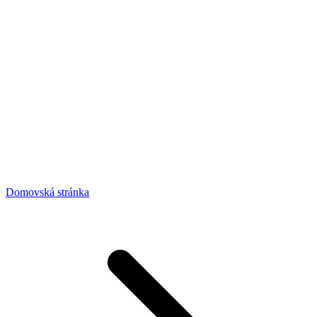
Domovská stránka