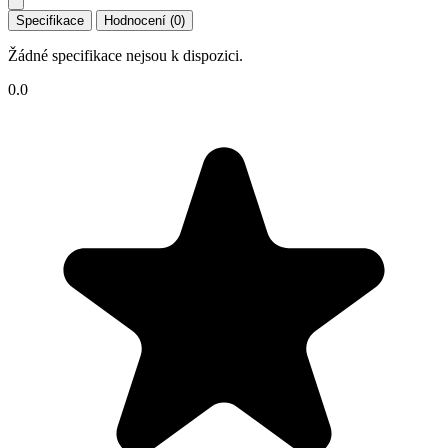
Specifikace
Hodnocení (0)
Žádné specifikace nejsou k dispozici.
0.0