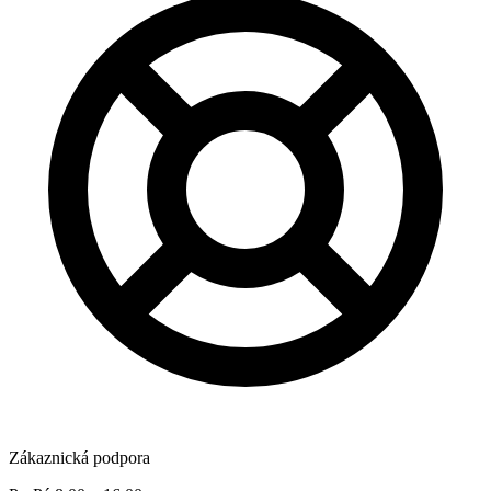
Zákaznická podpora