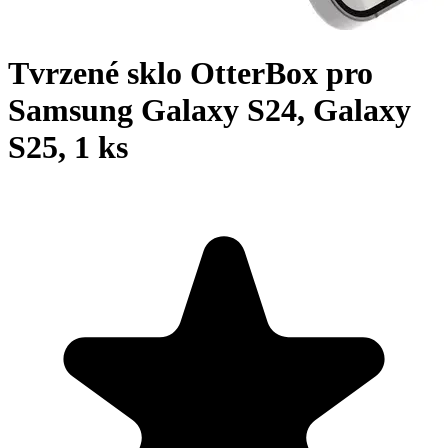
Tvrzené sklo OtterBox pro
Samsung Galaxy S24, Galaxy
S25, 1 ks