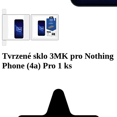
Tvrzené sklo 3MK pro Nothing
Phone (4a) Pro 1 ks