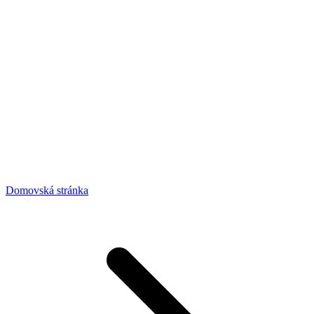
Domovská stránka