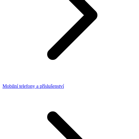
Mobilní telefony a příslušenství