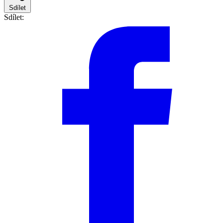
Sdílet
Sdílet: