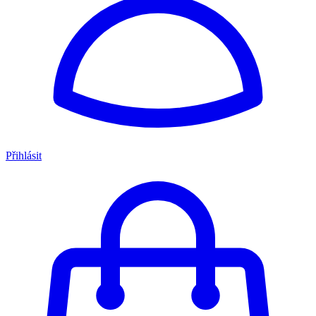
Přihlásit