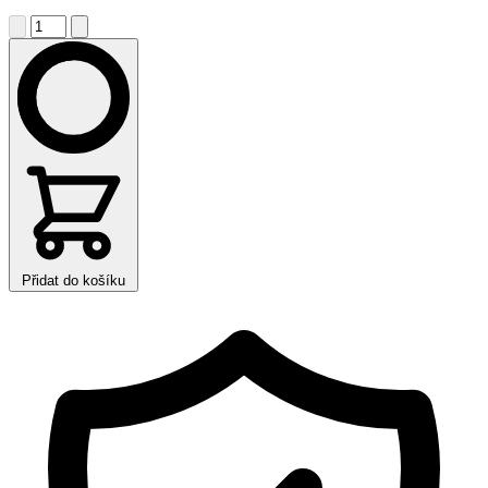
Přidat do košíku