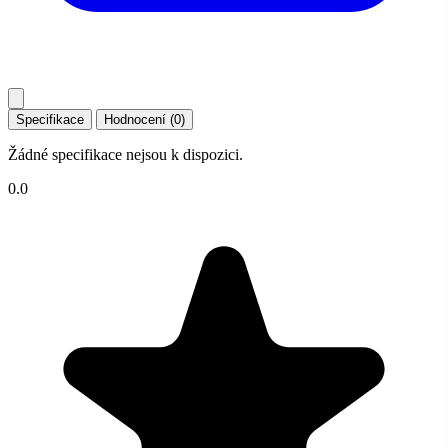
Specifikace
Hodnocení (0)
Žádné specifikace nejsou k dispozici.
0.0