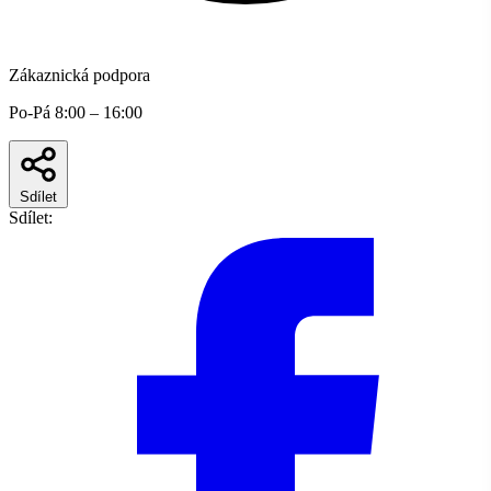
Zákaznická podpora
Po-Pá 8:00 – 16:00
Sdílet
Sdílet: