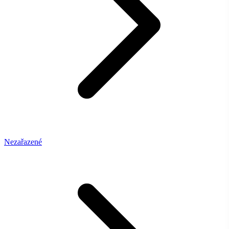
Nezařazené