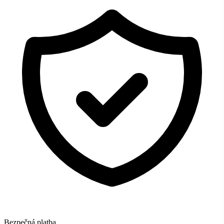
Bezpečná platba