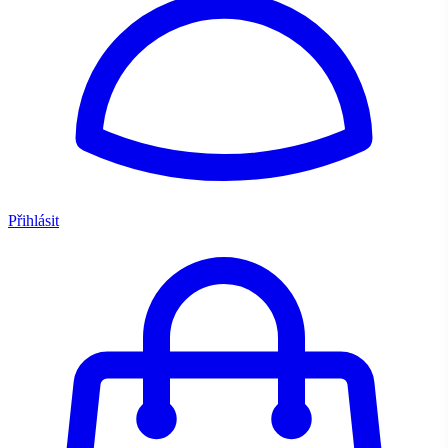
Přihlásit