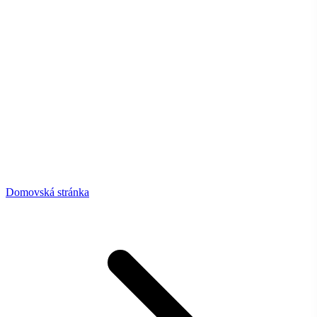
Domovská stránka