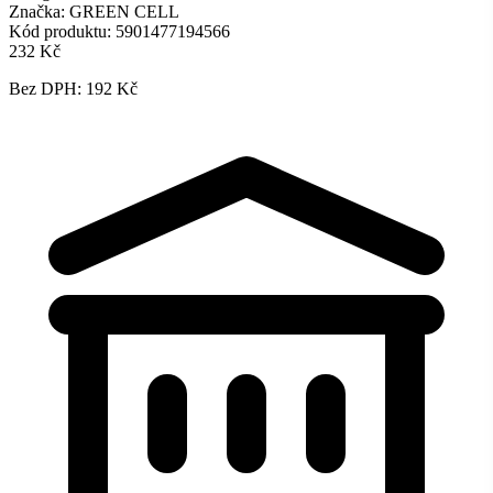
Značka:
GREEN CELL
Kód produktu:
5901477194566
232 Kč
Bez DPH: 192 Kč