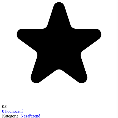
0.0
0 hodnocení
Kategorie:
Nezařazené