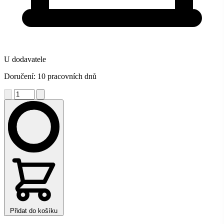
U dodavatele
Doručení: 10 pracovních dnů
Přidat do košíku