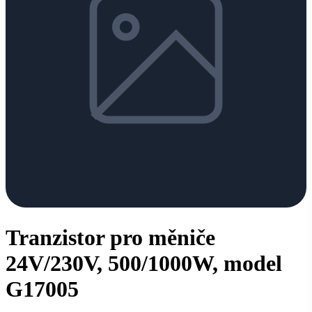
Tranzistor pro měniče
24V/230V, 500/1000W, model
G17005