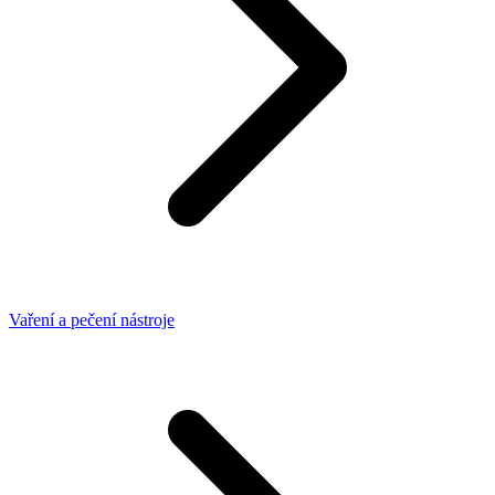
Vaření a pečení nástroje