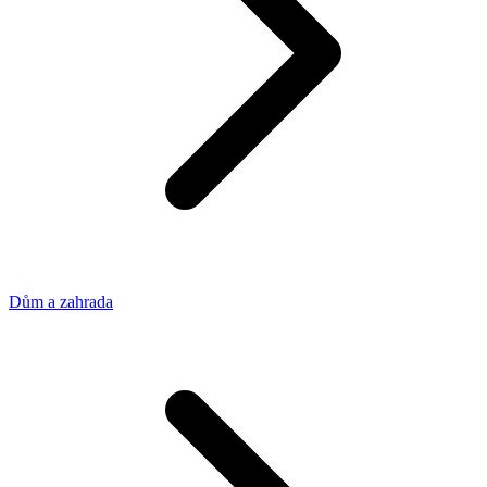
Dům a zahrada