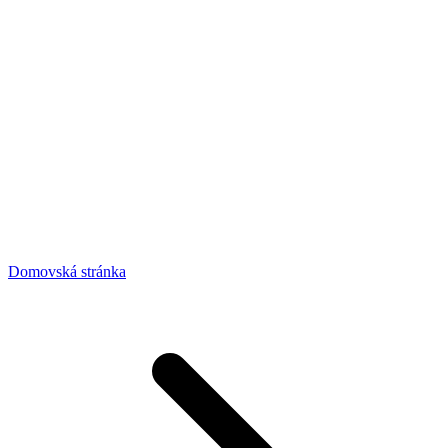
Domovská stránka