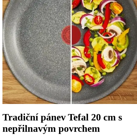
Tradiční pánev Tefal 20 cm s
nepřilnavým povrchem