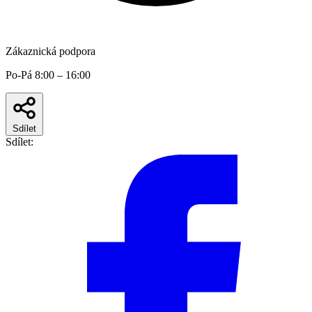
Zákaznická podpora
Po-Pá 8:00 – 16:00
Sdílet
Sdílet: