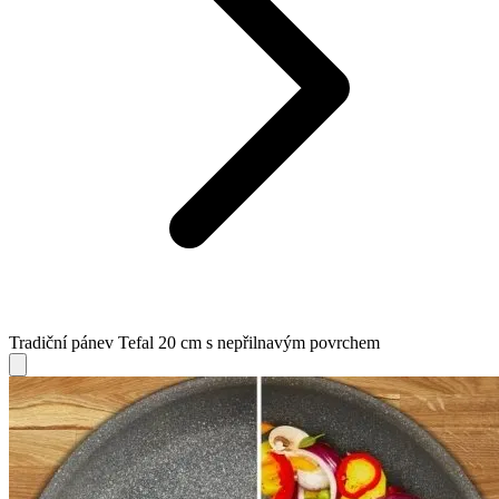
Tradiční pánev Tefal 20 cm s nepřilnavým povrchem