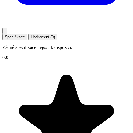
Specifikace
Hodnocení (0)
Žádné specifikace nejsou k dispozici.
0.0