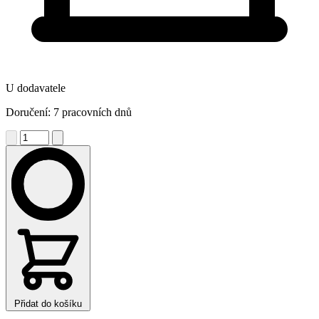
U dodavatele
Doručení: 7 pracovních dnů
Přidat do košíku