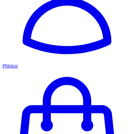
Přihlásit