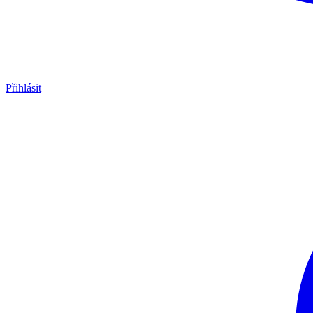
Přihlásit