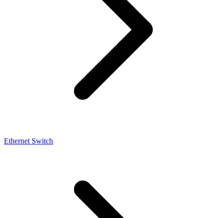
Ethernet Switch