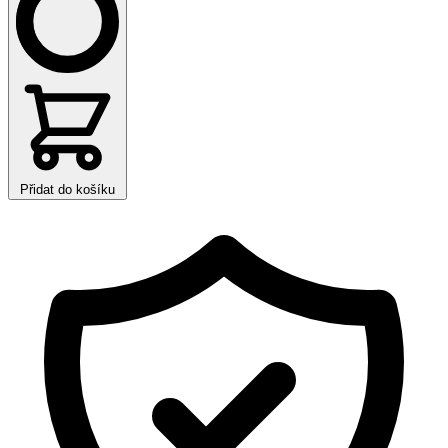
Přidat do košíku