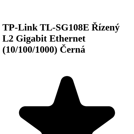
TP-Link TL-SG108E Řízený
L2 Gigabit Ethernet
(10/100/1000) Černá