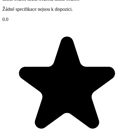
Žádné specifikace nejsou k dispozici.
0.0