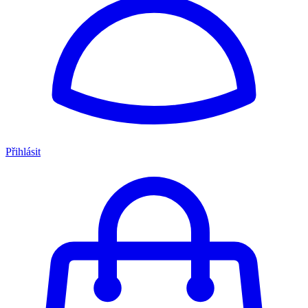
Přihlásit