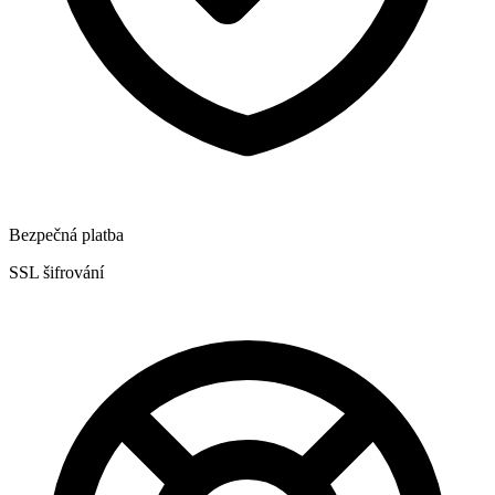
Bezpečná platba
SSL šifrování