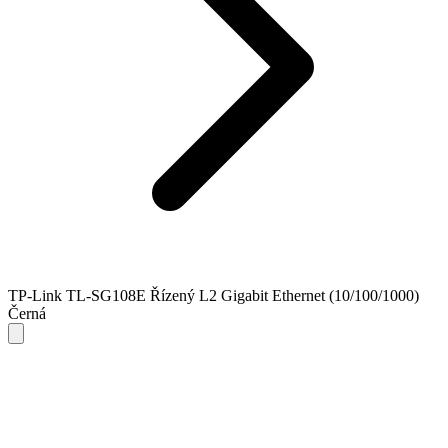
TP-Link TL-SG108E Řízený L2 Gigabit Ethernet (10/100/1000)
Černá