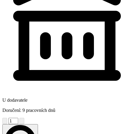
U dodavatele
Doručení: 9 pracovních dnů