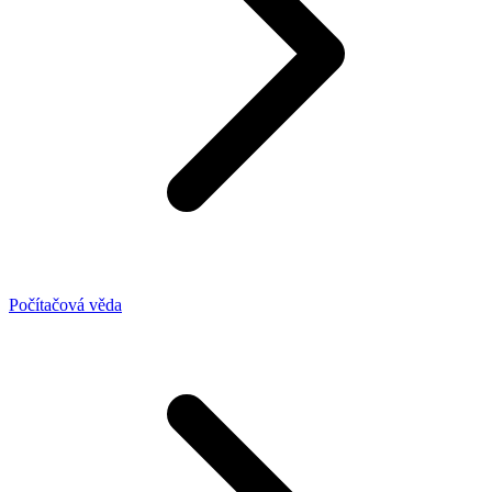
Počítačová věda