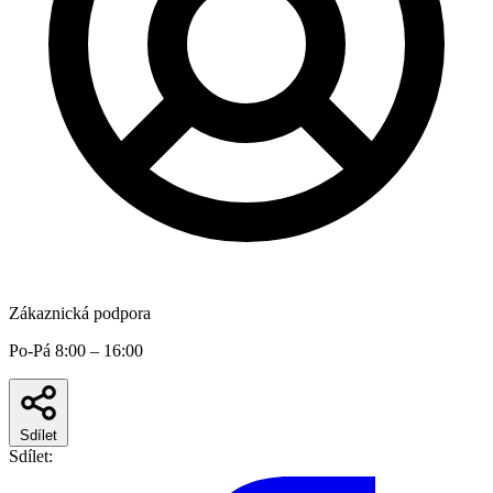
Zákaznická podpora
Po-Pá 8:00 – 16:00
Sdílet
Sdílet: