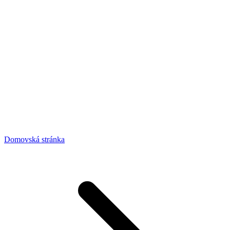
Domovská stránka