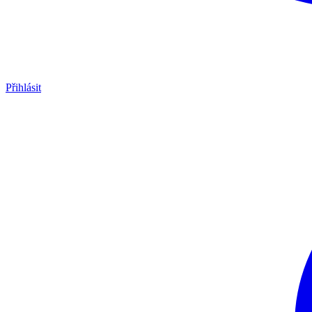
Přihlásit