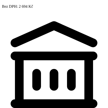
Bez DPH: 2 694 Kč