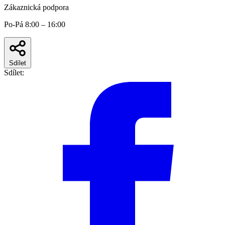
Zákaznická podpora
Po-Pá 8:00 – 16:00
Sdílet
Sdílet: