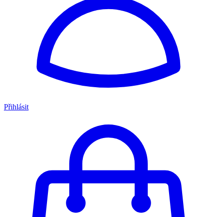
Přihlásit