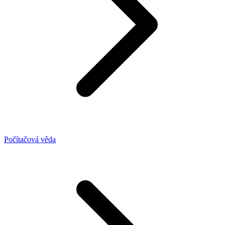
Počítačová věda