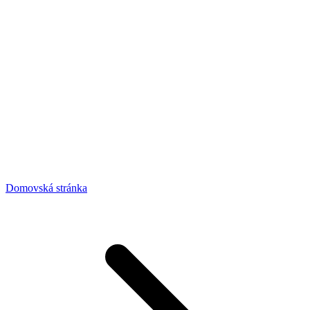
Domovská stránka