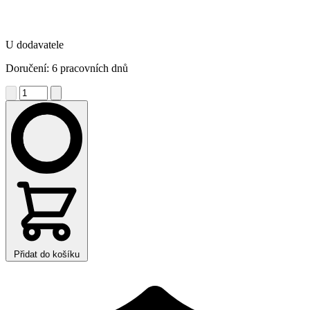
U dodavatele
Doručení: 6 pracovních dnů
Přidat do košíku