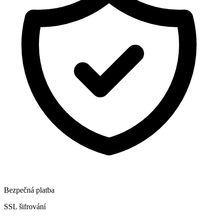
Bezpečná platba
SSL šifrování