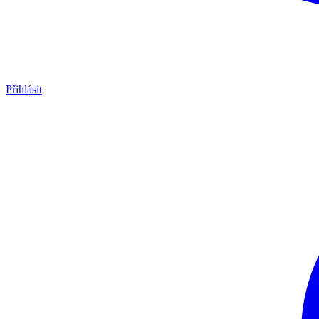
Přihlásit