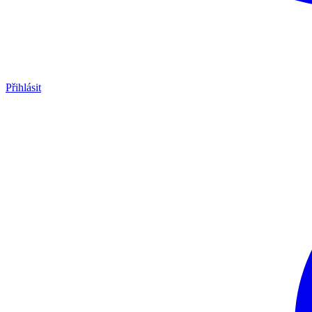
Přihlásit