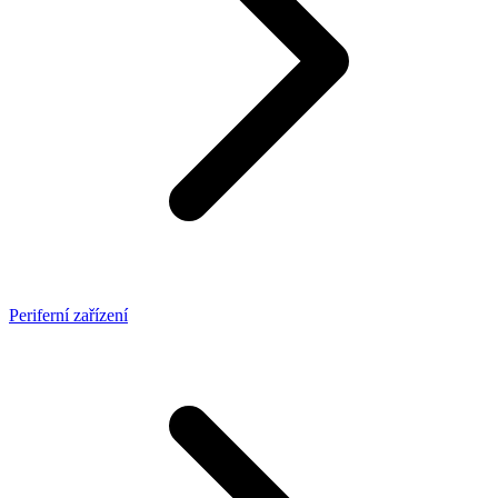
Periferní zařízení