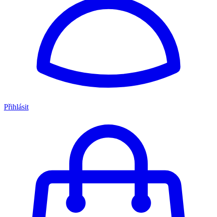
Přihlásit