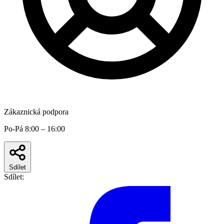
Zákaznická podpora
Po-Pá 8:00 – 16:00
Sdílet
Sdílet: