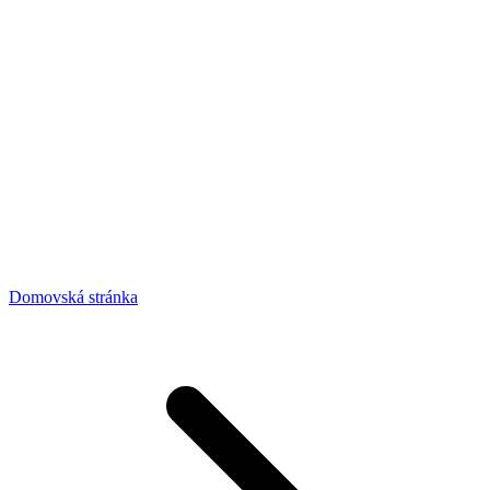
Domovská stránka