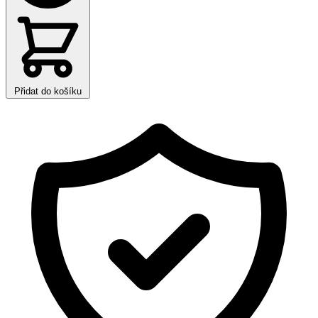
Přidat do košíku