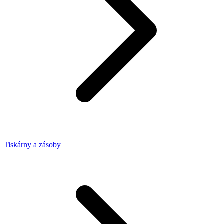
Tiskárny a zásoby