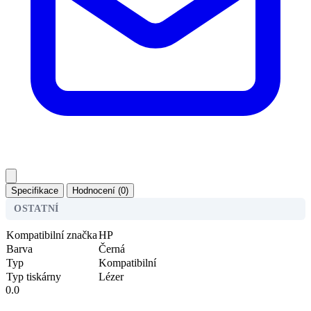
Specifikace
Hodnocení (0)
OSTATNÍ
Kompatibilní značka
HP
Barva
Černá
Typ
Kompatibilní
Typ tiskárny
Lézer
0.0