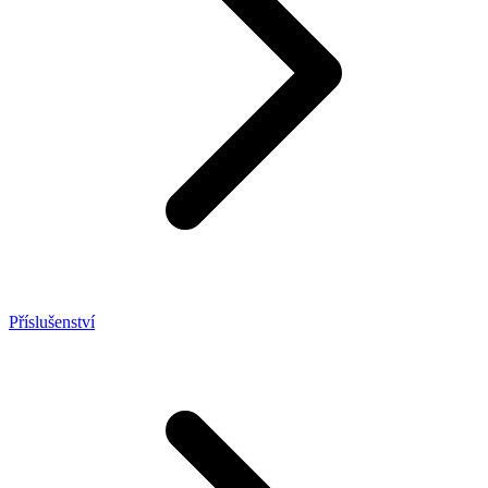
Příslušenství