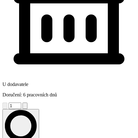
U dodavatele
Doručení: 6 pracovních dnů