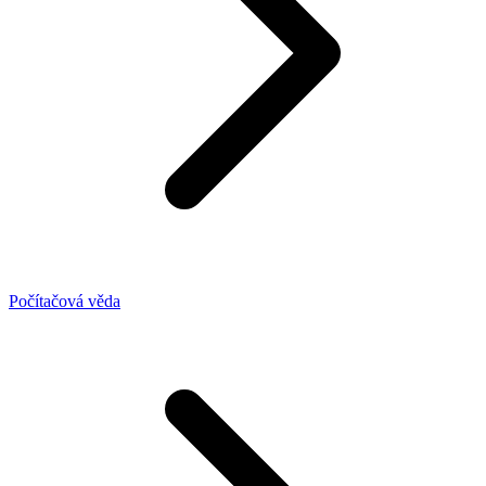
Počítačová věda