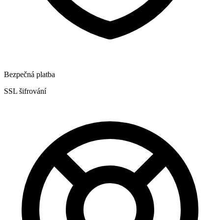
Bezpečná platba
SSL šifrování