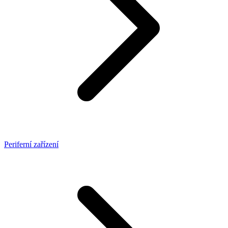
Periferní zařízení