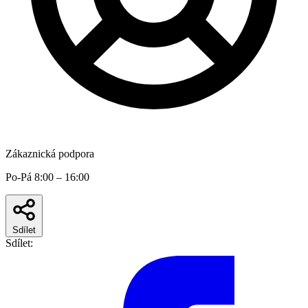
Zákaznická podpora
Po-Pá 8:00 – 16:00
Sdílet
Sdílet: