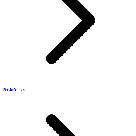
Příslušenství