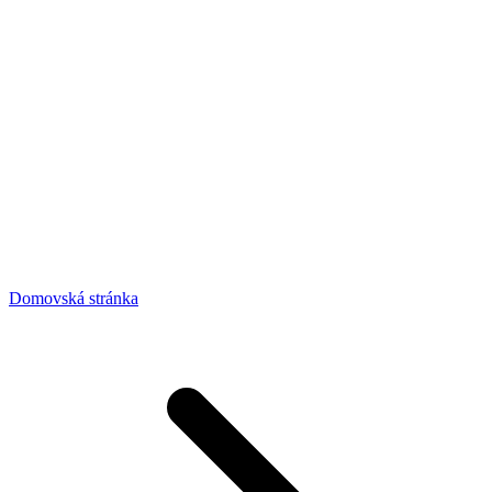
Domovská stránka