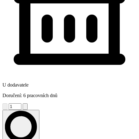
U dodavatele
Doručení: 6 pracovních dnů