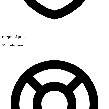
Bezpečná platba
SSL šifrování