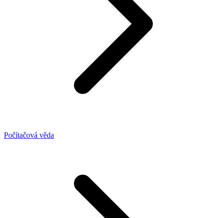
Počítačová věda