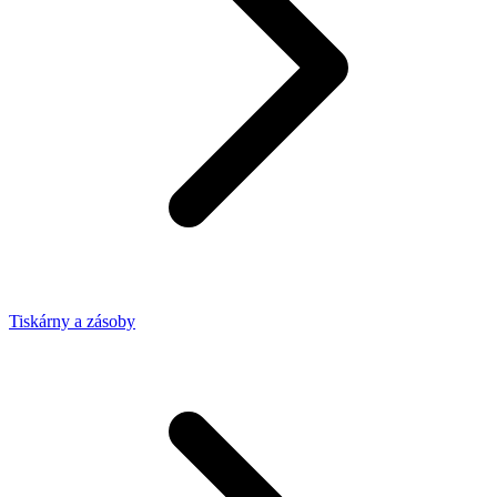
Tiskárny a zásoby