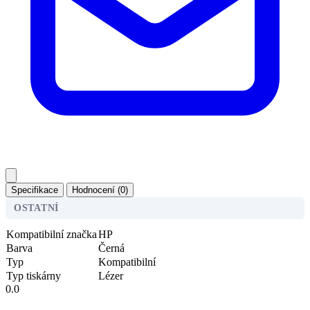
Specifikace
Hodnocení (0)
OSTATNÍ
Kompatibilní značka
HP
Barva
Černá
Typ
Kompatibilní
Typ tiskárny
Lézer
0.0