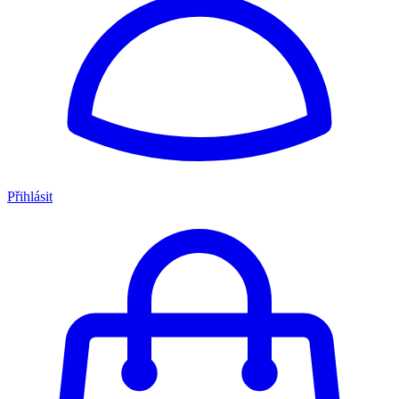
Přihlásit