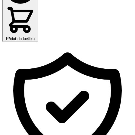
Přidat do košíku