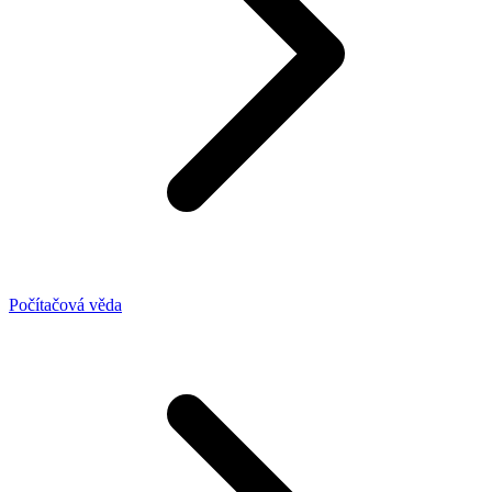
Počítačová věda