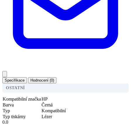
Specifikace
Hodnocení (0)
OSTATNÍ
Kompatibilní značka
HP
Barva
Černá
Typ
Kompatibilní
Typ tiskárny
Lézer
0.0