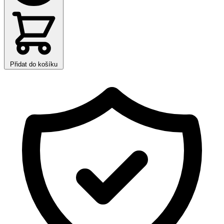
Přidat do košíku