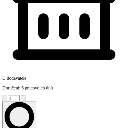
U dodavatele
Doručení: 6 pracovních dnů