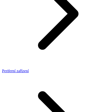
Periferní zařízení