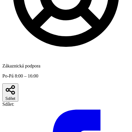
Zákaznická podpora
Po-Pá 8:00 – 16:00
Sdílet
Sdílet: