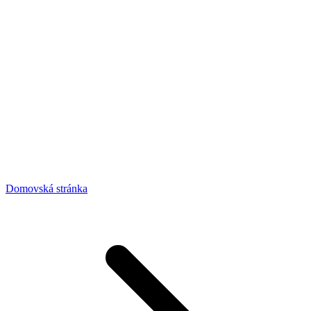
Domovská stránka