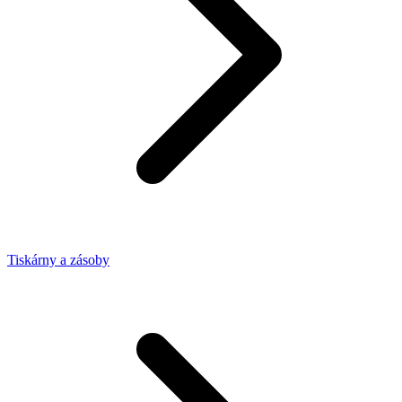
Tiskárny a zásoby