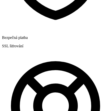
Bezpečná platba
SSL šifrování