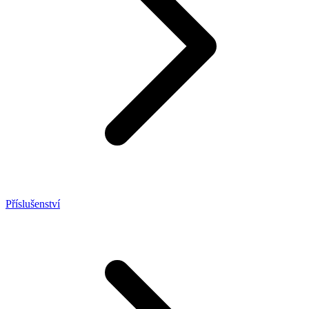
Příslušenství