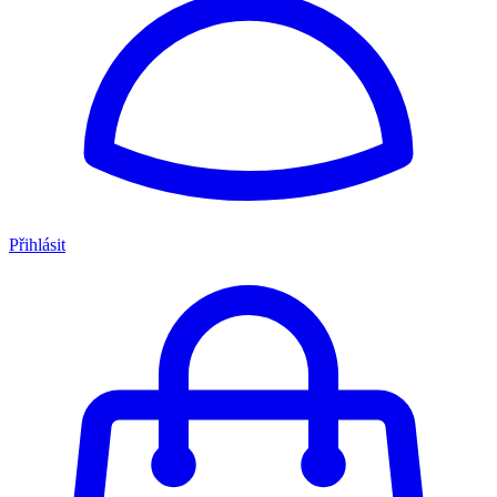
Přihlásit