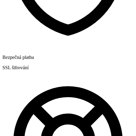
Bezpečná platba
SSL šifrování