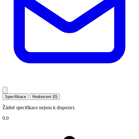
Specifikace
Hodnocení (0)
Žádné specifikace nejsou k dispozici.
0.0