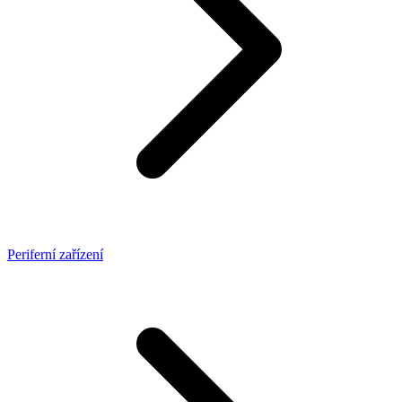
Periferní zařízení