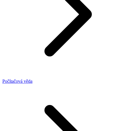
Počítačová věda