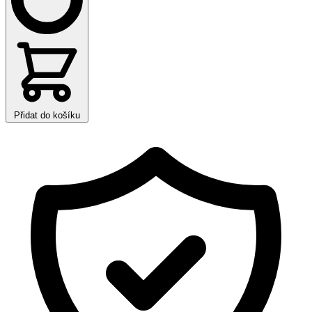
Přidat do košíku