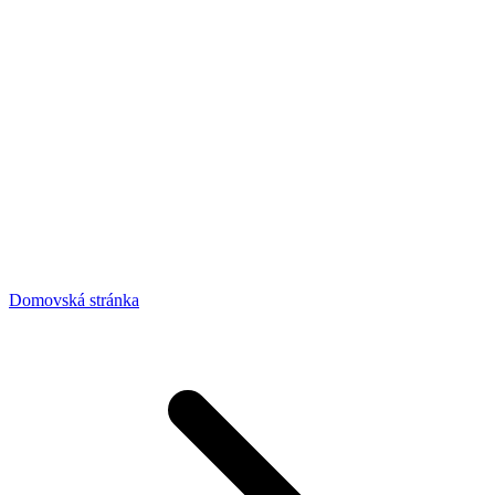
Domovská stránka