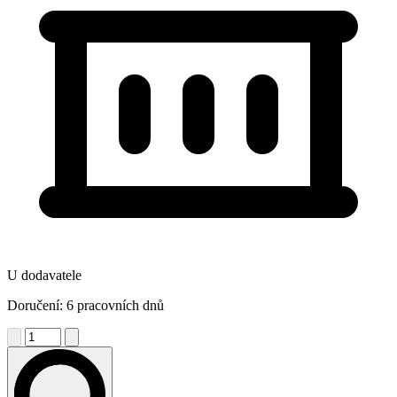
U dodavatele
Doručení: 6 pracovních dnů