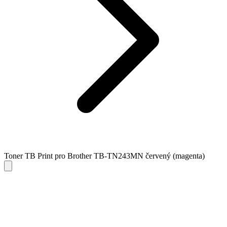
Toner TB Print pro Brother TB-TN243MN červený (magenta)