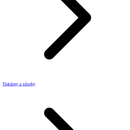
Tiskárny a zásoby