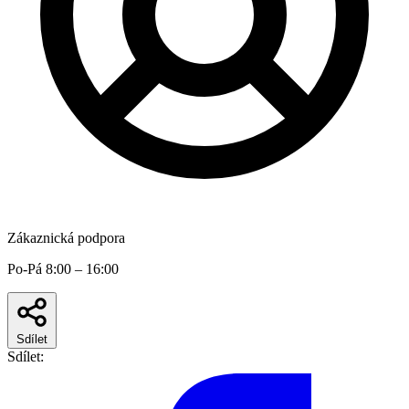
Zákaznická podpora
Po-Pá 8:00 – 16:00
Sdílet
Sdílet: