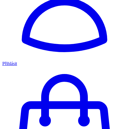
Přihlásit