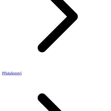
Příslušenství