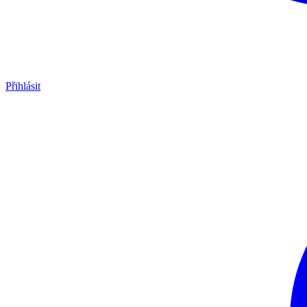
Přihlásit