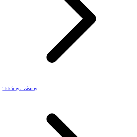
Tiskárny a zásoby