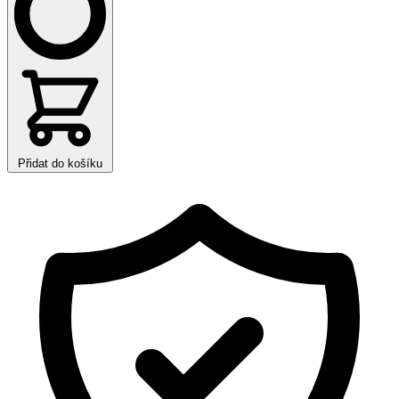
Přidat do košíku