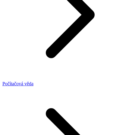
Počítačová věda