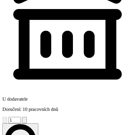
U dodavatele
Doručení: 10 pracovních dnů