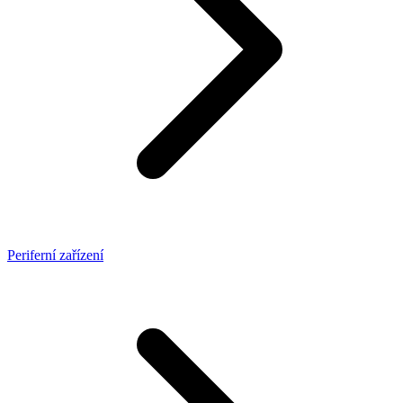
Periferní zařízení