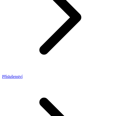
Příslušenství