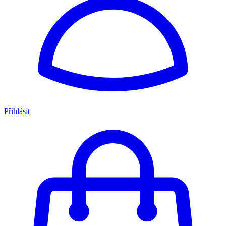
Přihlásit