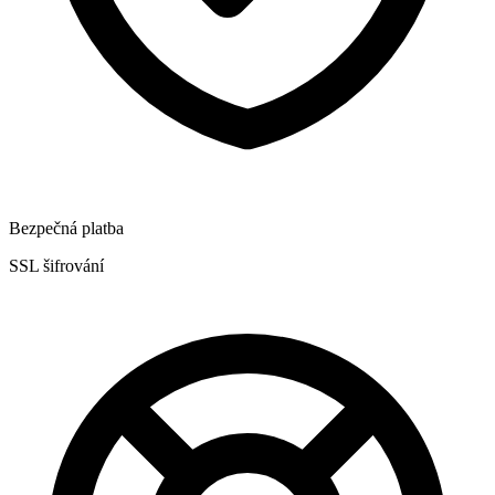
Bezpečná platba
SSL šifrování