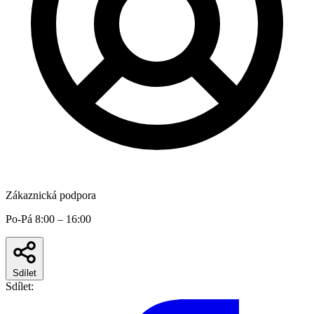
Zákaznická podpora
Po-Pá 8:00 – 16:00
Sdílet
Sdílet: