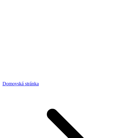
Domovská stránka