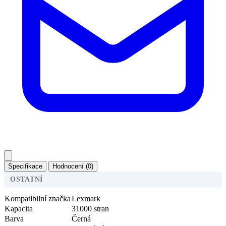
Specifikace
Hodnocení (0)
OSTATNÍ
Kompatibilní značka
Lexmark
Kapacita
31000 stran
Barva
Černá