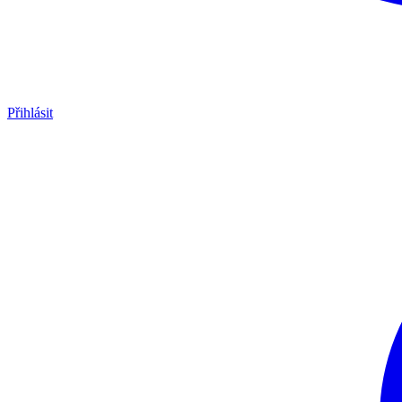
Přihlásit