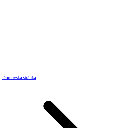
Domovská stránka