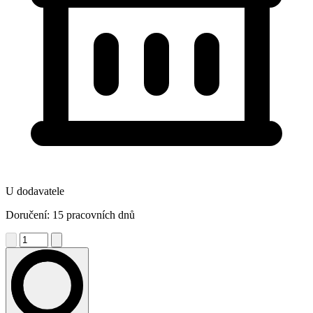
U dodavatele
Doručení: 15 pracovních dnů