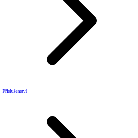
Příslušenství