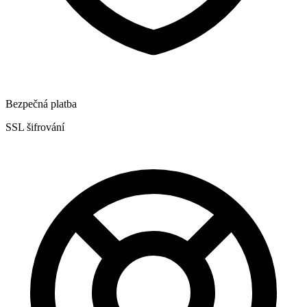
Bezpečná platba
SSL šifrování