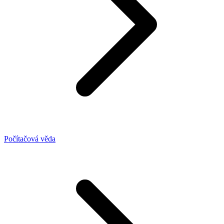
Počítačová věda