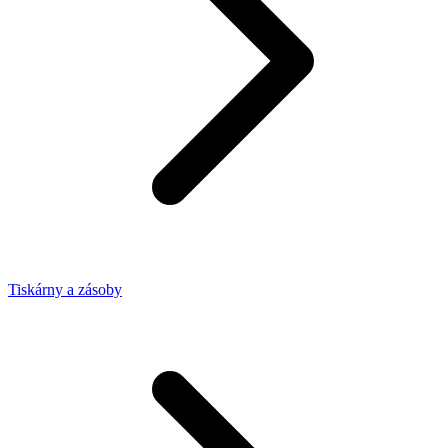
Tiskárny a zásoby