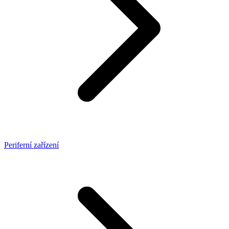
Periferní zařízení