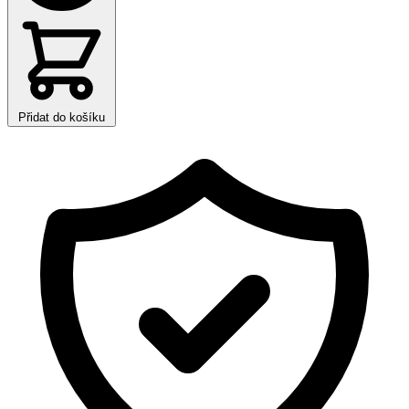
Přidat do košíku