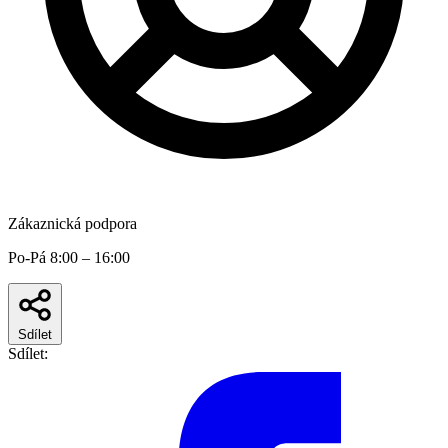
Zákaznická podpora
Po-Pá 8:00 – 16:00
Sdílet
Sdílet: