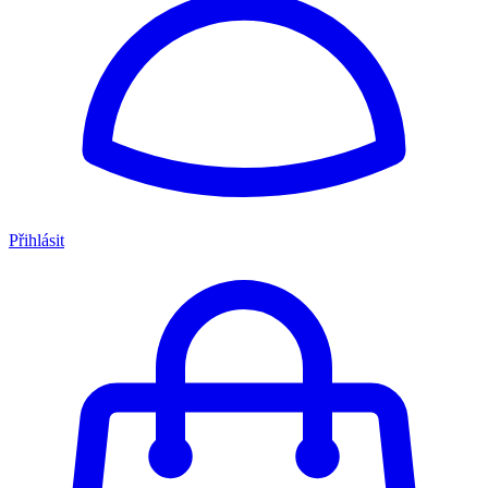
Přihlásit