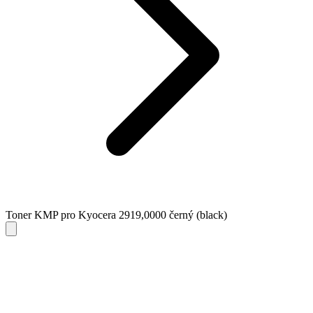
Toner KMP pro Kyocera 2919,0000 černý (black)