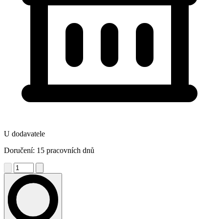
U dodavatele
Doručení: 15 pracovních dnů