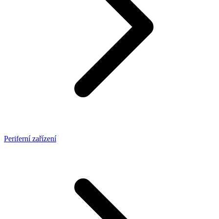
Periferní zařízení