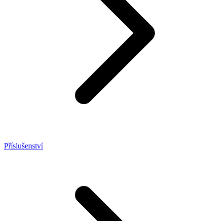
Příslušenství