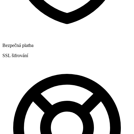
Bezpečná platba
SSL šifrování