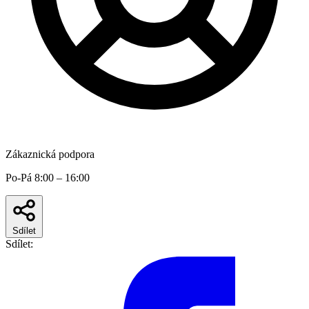
Zákaznická podpora
Po-Pá 8:00 – 16:00
Sdílet
Sdílet: