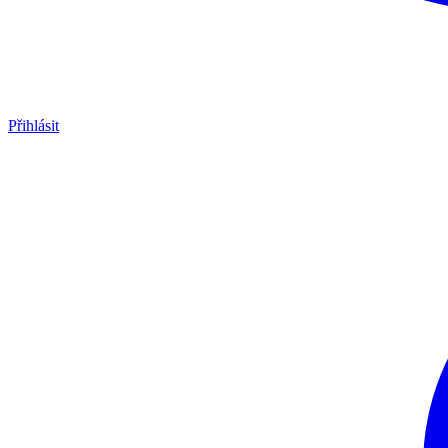
Přihlásit