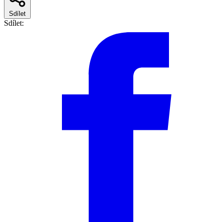
Sdílet
Sdílet: