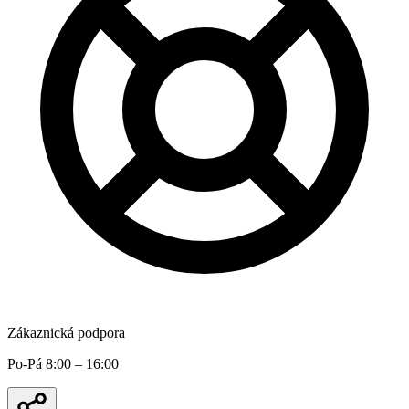
Zákaznická podpora
Po-Pá 8:00 – 16:00