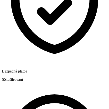
Bezpečná platba
SSL šifrování