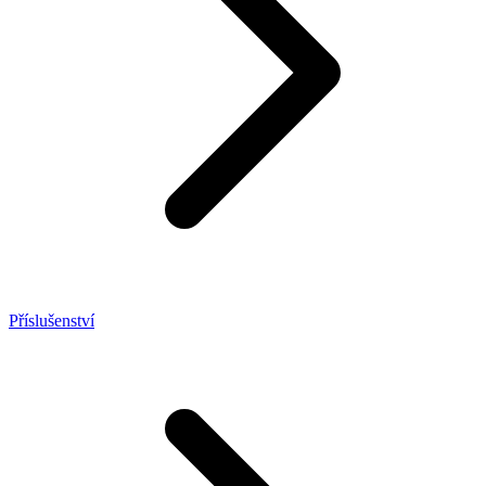
Příslušenství