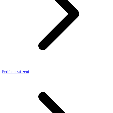
Periferní zařízení