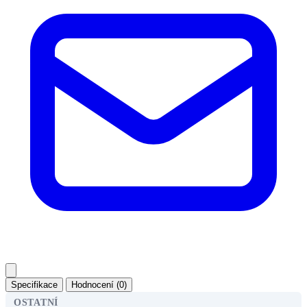
Specifikace
Hodnocení (0)
OSTATNÍ