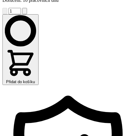
Doručení: 10 pracovních dnů
Přidat do košíku