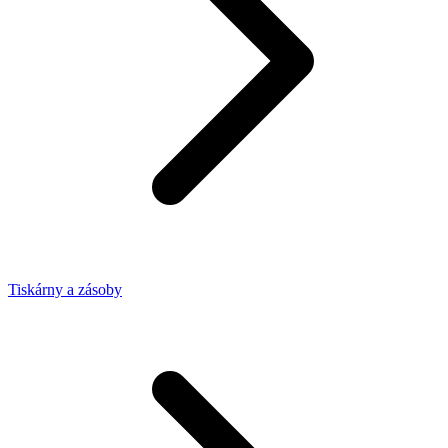
Tiskárny a zásoby