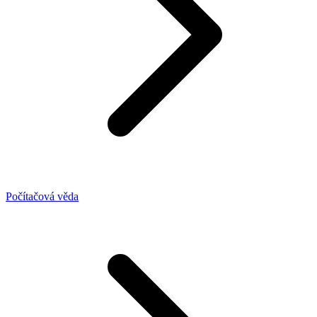
Počítačová věda