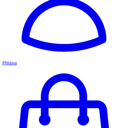
Přihlásit