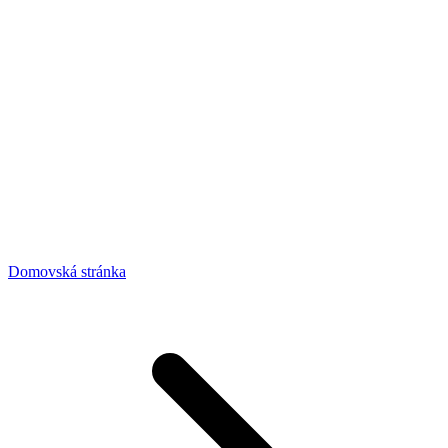
Domovská stránka