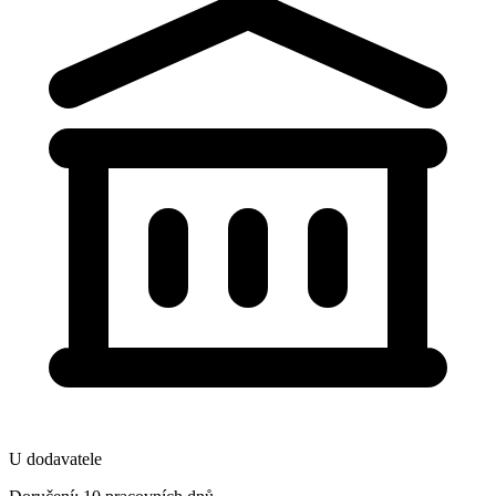
U dodavatele