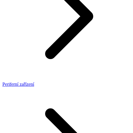
Periferní zařízení