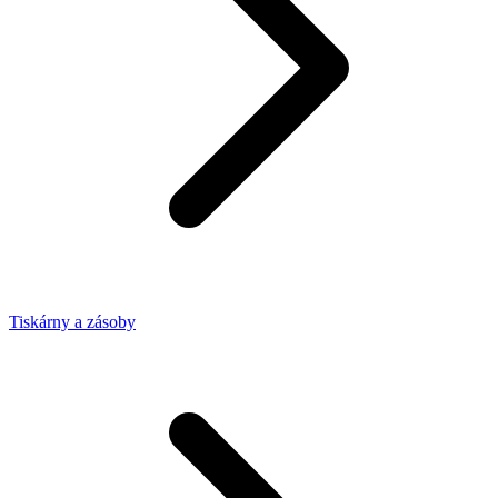
Tiskárny a zásoby