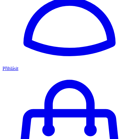
Přihlásit