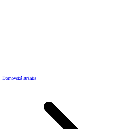
Domovská stránka