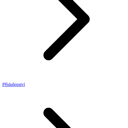
Příslušenství