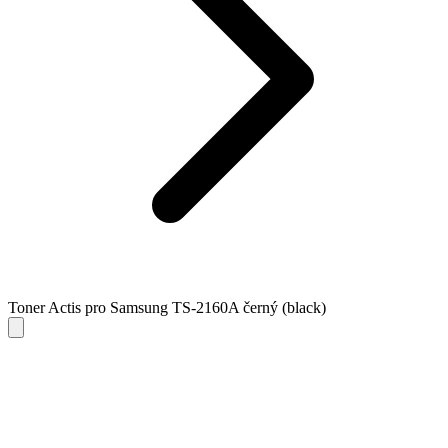
Toner Actis pro Samsung TS-2160A černý (black)