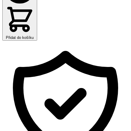
Přidat do košíku