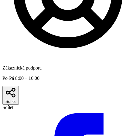
Zákaznická podpora
Po-Pá 8:00 – 16:00
Sdílet
Sdílet: