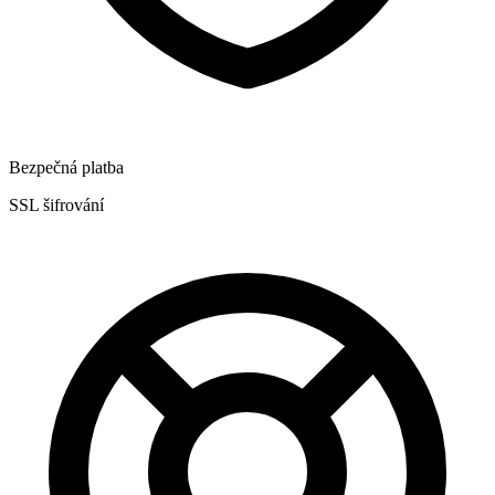
Bezpečná platba
SSL šifrování