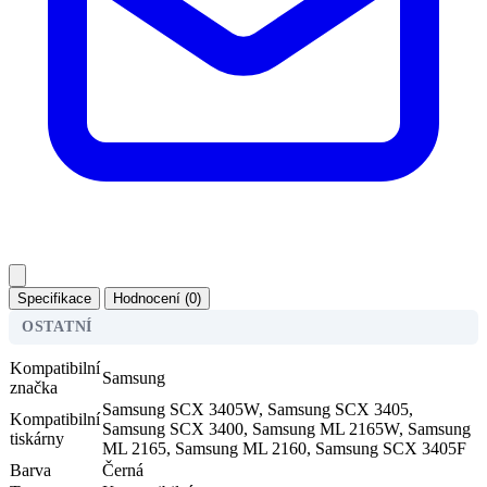
Specifikace
Hodnocení (0)
OSTATNÍ
Kompatibilní
Samsung
značka
Samsung SCX 3405W, Samsung SCX 3405,
Kompatibilní
Samsung SCX 3400, Samsung ML 2165W, Samsung
tiskárny
ML 2165, Samsung ML 2160, Samsung SCX 3405F
Barva
Černá