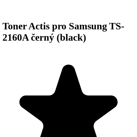
Toner Actis pro Samsung TS-
2160A černý (black)