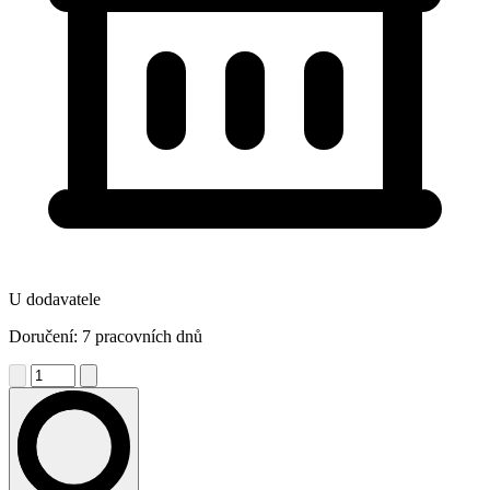
U dodavatele
Doručení: 7 pracovních dnů