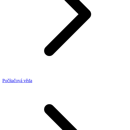
Počítačová věda