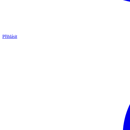
Přihlásit