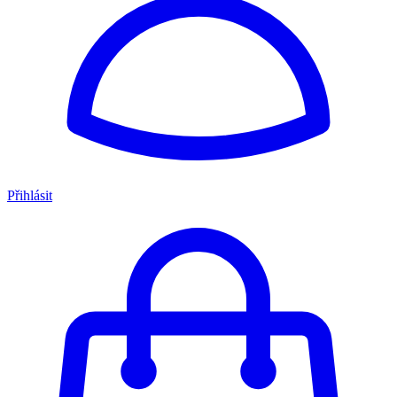
Přihlásit