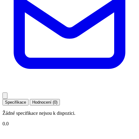
Specifikace
Hodnocení (0)
Žádné specifikace nejsou k dispozici.
0.0