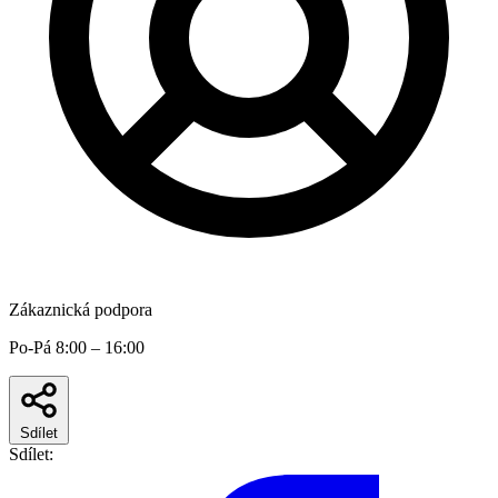
Zákaznická podpora
Po-Pá 8:00 – 16:00
Sdílet
Sdílet: