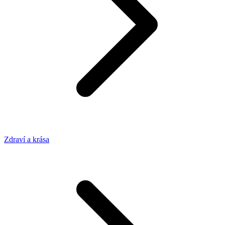
Zdraví a krása