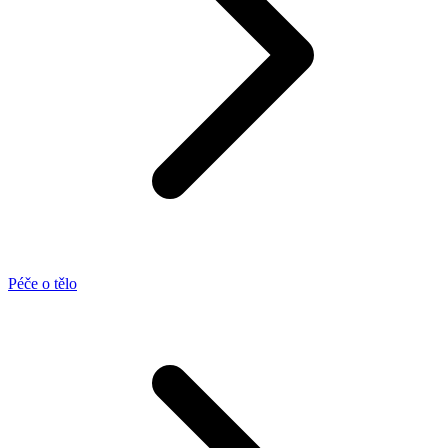
Péče o tělo