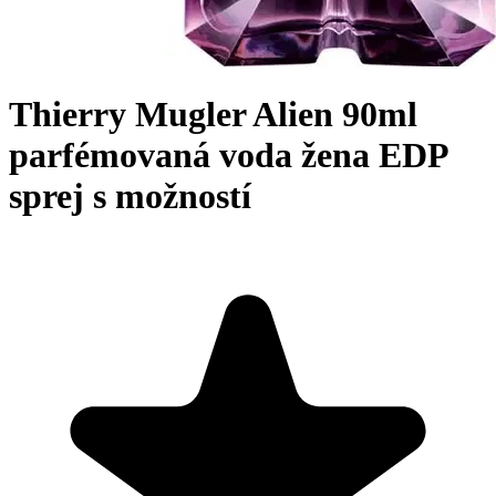
Thierry Mugler Alien 90ml
parfémovaná voda žena EDP
sprej s možností