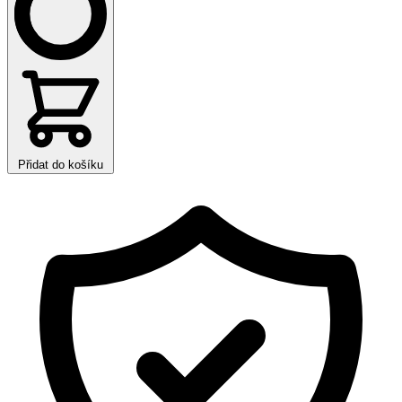
Přidat do košíku