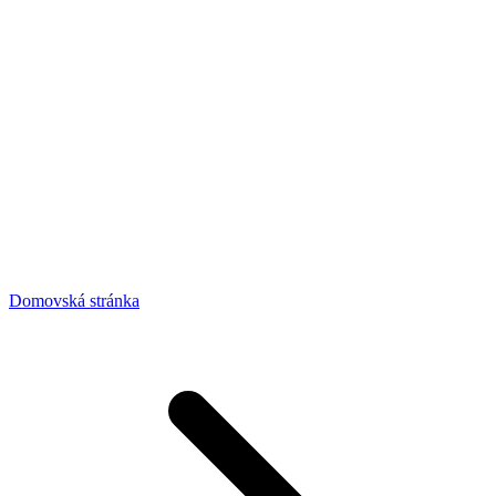
Domovská stránka