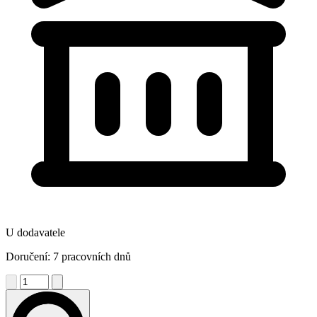
U dodavatele
Doručení: 7 pracovních dnů