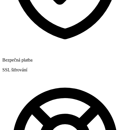
Bezpečná platba
SSL šifrování