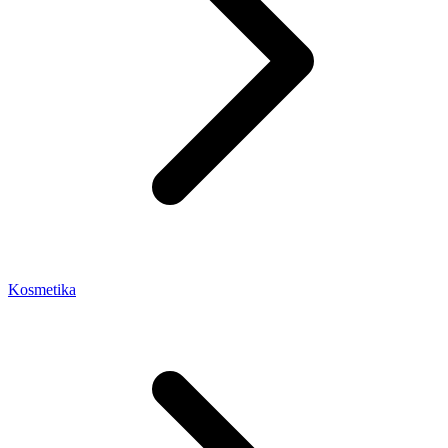
Kosmetika