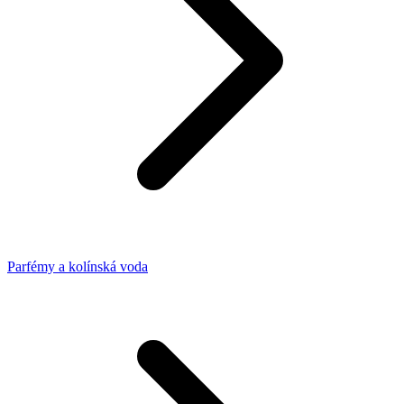
Parfémy a kolínská voda