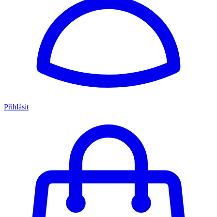
Přihlásit