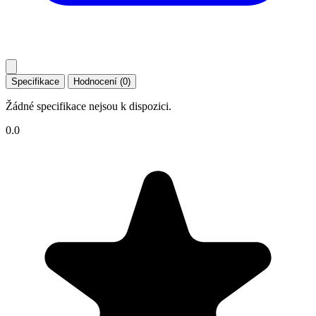
Specifikace
Hodnocení (0)
Žádné specifikace nejsou k dispozici.
0.0