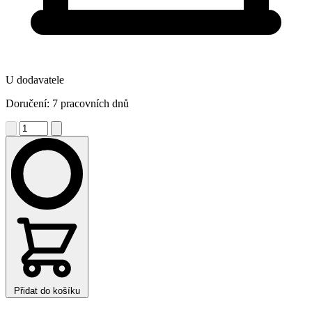
U dodavatele
Doručení: 7 pracovních dnů
Přidat do košíku