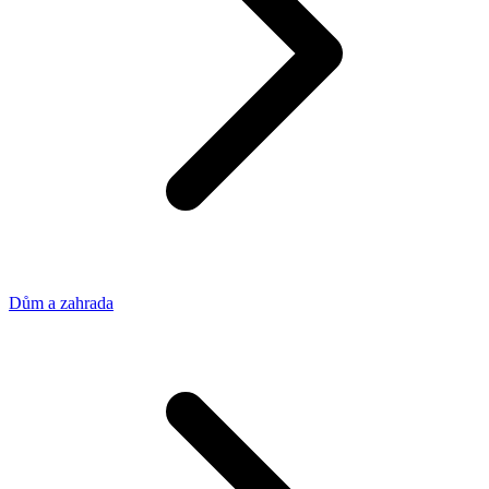
Dům a zahrada