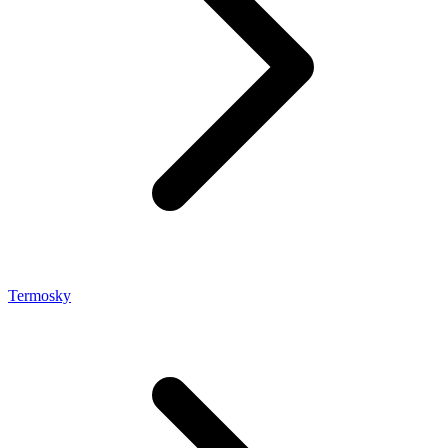
Termosky