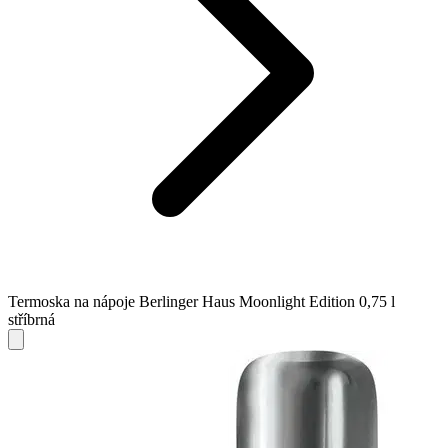
Termoska na nápoje Berlinger Haus Moonlight Edition 0,75 l
stříbrná