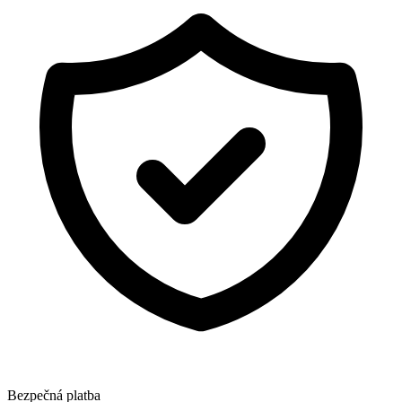
Bezpečná platba