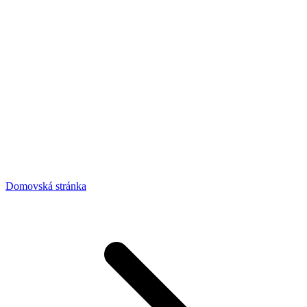
Domovská stránka