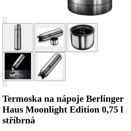
Termoska na nápoje Berlinger
Haus Moonlight Edition 0,75 l
stříbrná