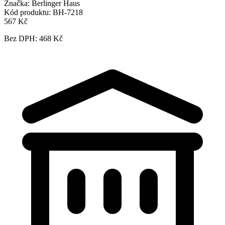
Značka:
Berlinger Haus
Kód produktu:
BH-7218
567 Kč
Bez DPH: 468 Kč