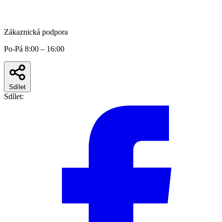
Zákaznická podpora
Po-Pá 8:00 – 16:00
Sdílet
Sdílet: