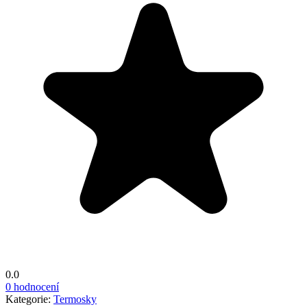
0.0
0 hodnocení
Kategorie:
Termosky