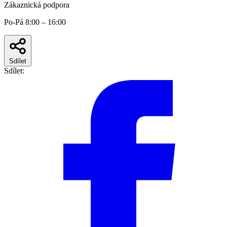
Zákaznická podpora
Po-Pá 8:00 – 16:00
Sdílet
Sdílet: