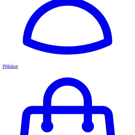
Přihlásit