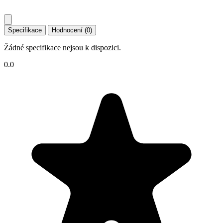
Specifikace
Hodnocení (0)
Žádné specifikace nejsou k dispozici.
0.0