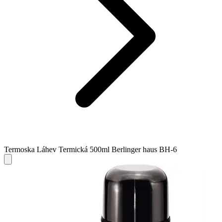
Termoska Láhev Termická 500ml Berlinger haus BH-6