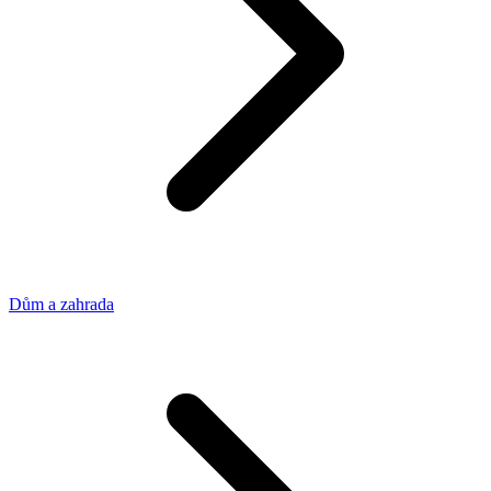
Dům a zahrada