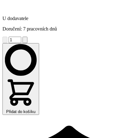
U dodavatele
Doručení: 7 pracovních dnů
Přidat do košíku