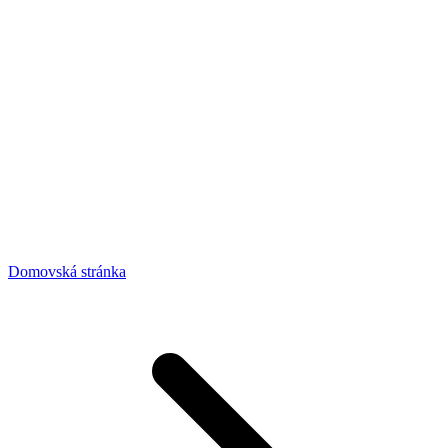
Domovská stránka