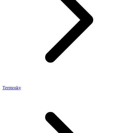
Termosky