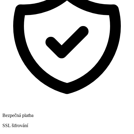
Bezpečná platba
SSL šifrování