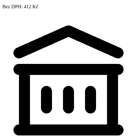
Bez DPH: 412 Kč