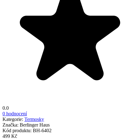
0.0
0 hodnocení
Kategorie:
Termosky
Značka:
Berlinger Haus
Kód produktu:
BH-6402
499 Kč