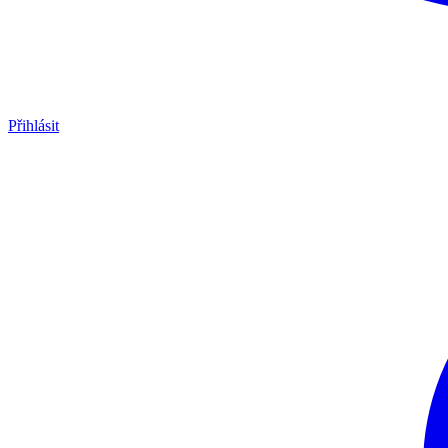
Přihlásit