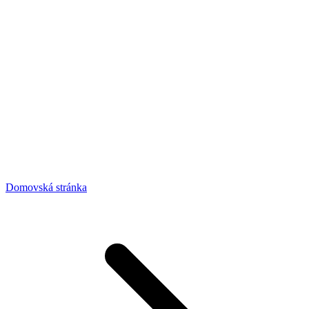
Domovská stránka