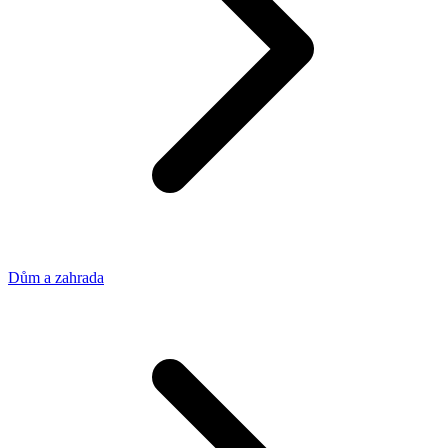
Dům a zahrada