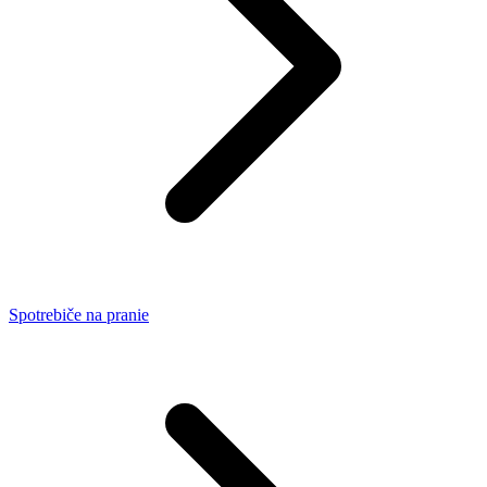
Spotrebiče na pranie