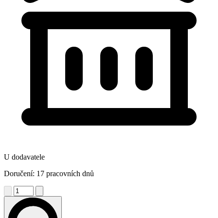
U dodavatele
Doručení: 17 pracovních dnů