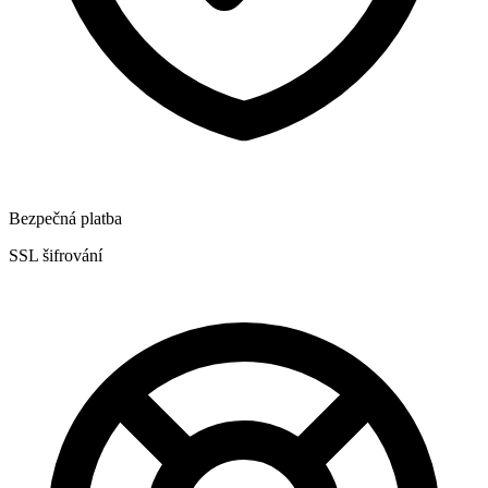
Bezpečná platba
SSL šifrování