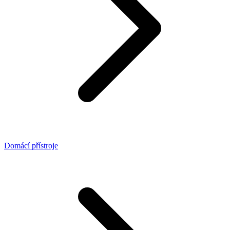
Domácí přístroje