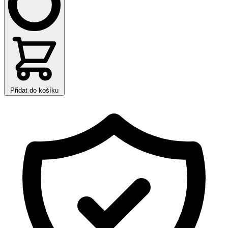
Přidat do košíku