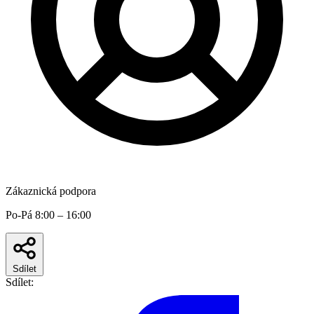
Zákaznická podpora
Po-Pá 8:00 – 16:00
Sdílet
Sdílet: