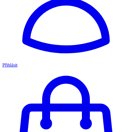
Přihlásit