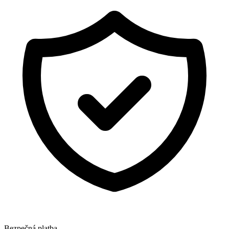
Bezpečná platba