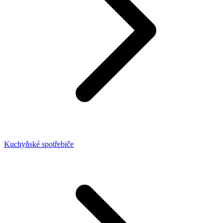
Kuchyňské spotřebiče