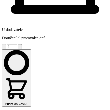
U dodavatele
Doručení: 9 pracovních dnů
Přidat do košíku