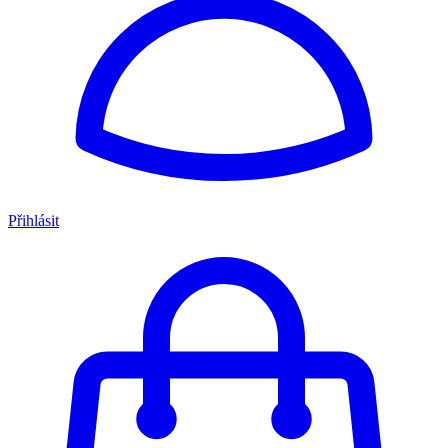
Přihlásit