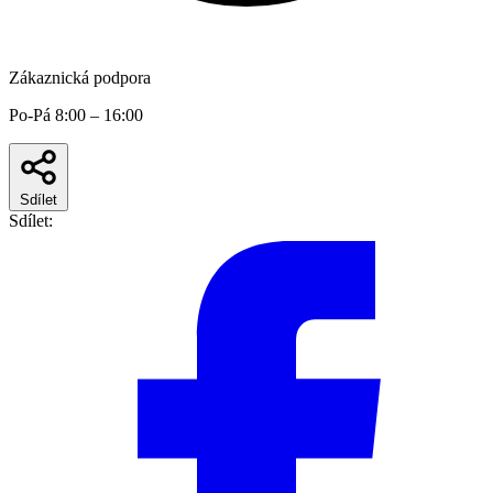
Zákaznická podpora
Po-Pá 8:00 – 16:00
Sdílet
Sdílet: