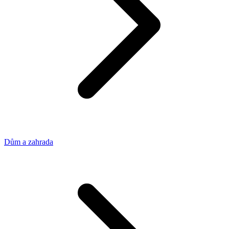
Dům a zahrada