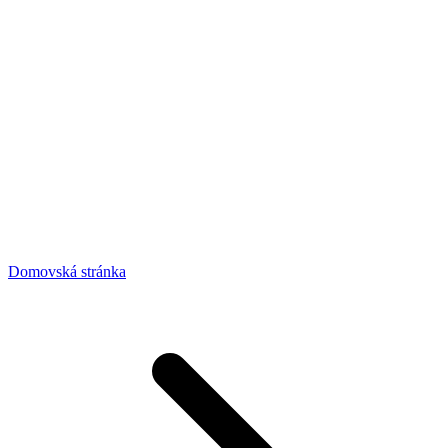
Domovská stránka