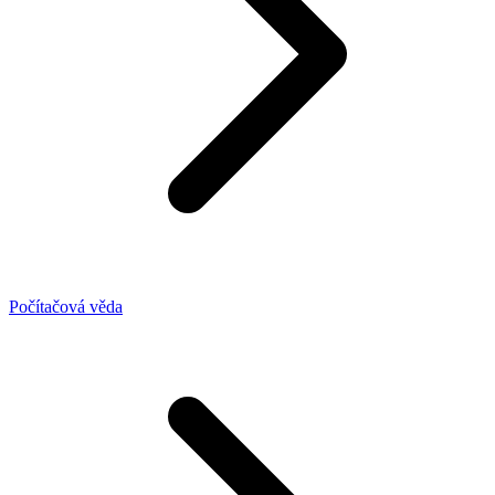
Počítačová věda