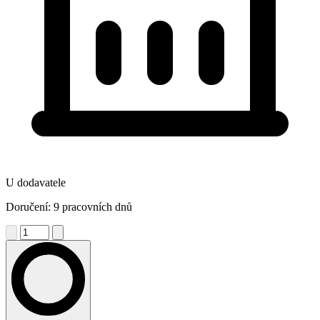
U dodavatele
Doručení: 9 pracovních dnů