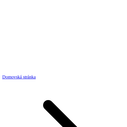
Domovská stránka