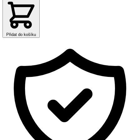
Přidat do košíku