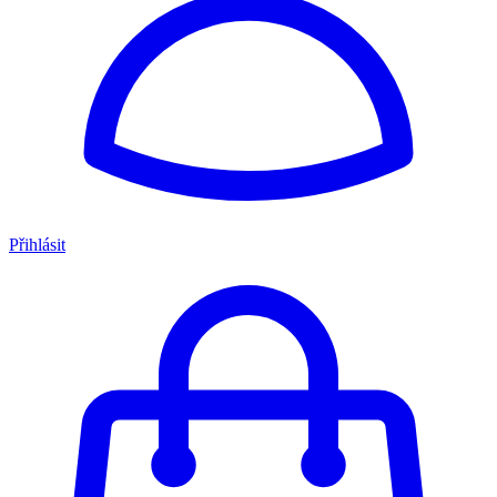
Přihlásit