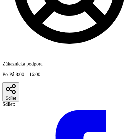
Zákaznická podpora
Po-Pá 8:00 – 16:00
Sdílet
Sdílet: