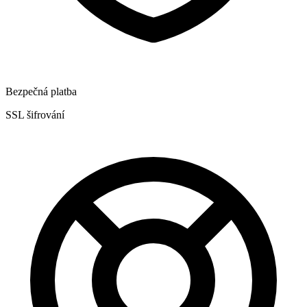
Bezpečná platba
SSL šifrování