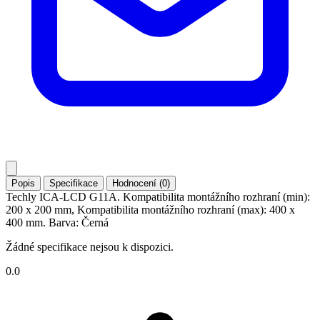
Popis
Specifikace
Hodnocení (0)
Techly ICA-LCD G11A. Kompatibilita montážního rozhraní (min):
200 x 200 mm, Kompatibilita montážního rozhraní (max): 400 x
400 mm. Barva: Černá
Žádné specifikace nejsou k dispozici.
0.0