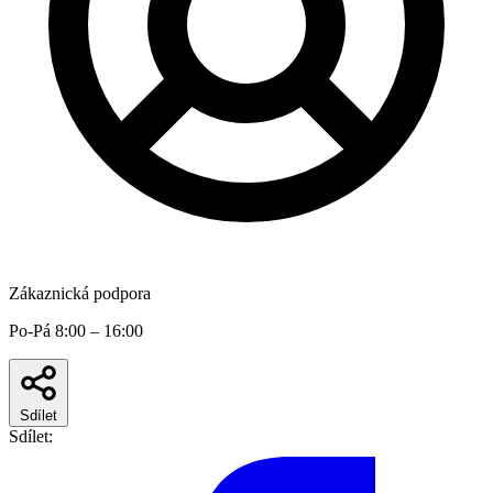
Zákaznická podpora
Po-Pá 8:00 – 16:00
Sdílet
Sdílet: