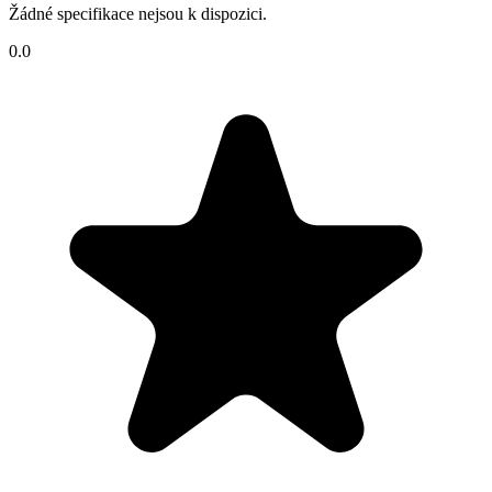
Žádné specifikace nejsou k dispozici.
0.0