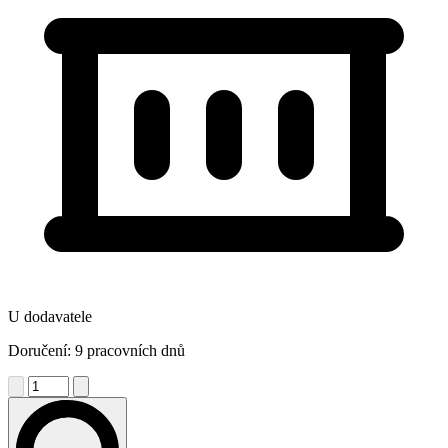
U dodavatele
Doručení: 9 pracovních dnů