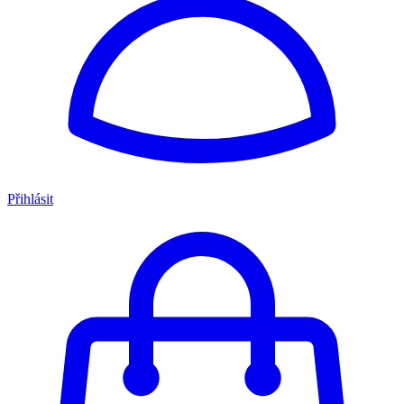
Přihlásit