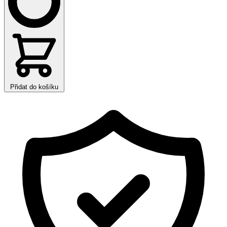
Přidat do košíku