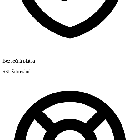
Bezpečná platba
SSL šifrování