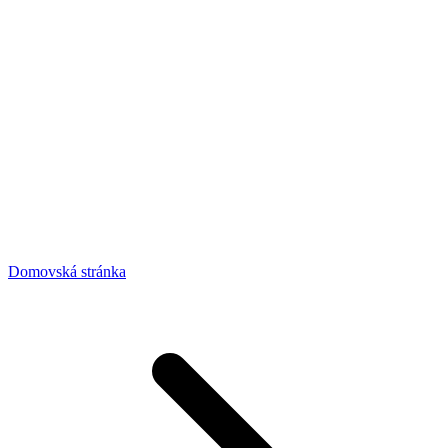
Domovská stránka