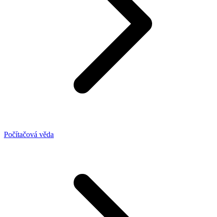
Počítačová věda