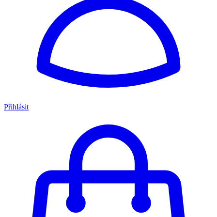
Přihlásit