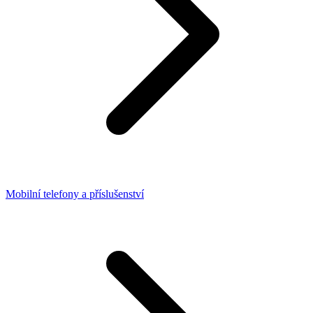
Mobilní telefony a příslušenství