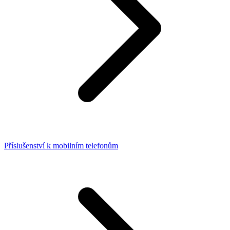
Příslušenství k mobilním telefonům