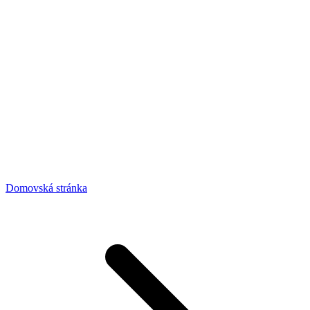
Domovská stránka