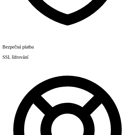
Bezpečná platba
SSL šifrování