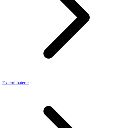
Externí baterie