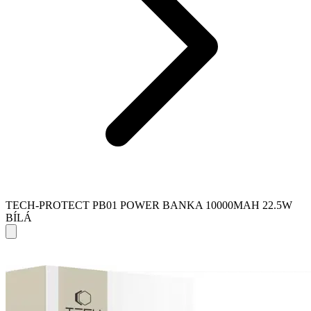
TECH-PROTECT PB01 POWER BANKA 10000MAH 22.5W
BÍLÁ