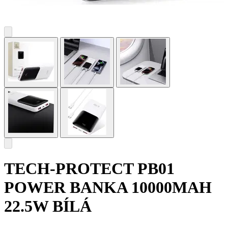
TECH-PROTECT PB01
POWER BANKA 10000MAH
22.5W BÍLÁ