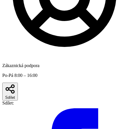
Zákaznická podpora
Po-Pá 8:00 – 16:00
Sdílet
Sdílet: