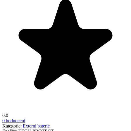
0.0
0 hodnocení
Kategorie:
Externí baterie