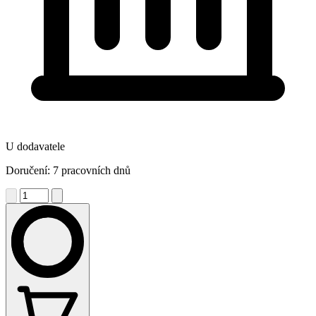
U dodavatele
Doručení: 7 pracovních dnů