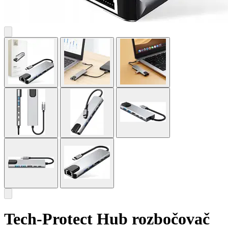
Tech-Protect Hub rozbočovač