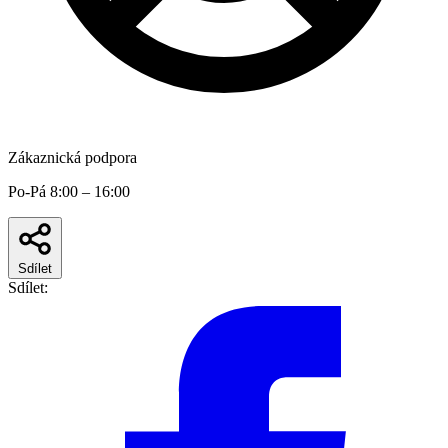
Zákaznická podpora
Po-Pá 8:00 – 16:00
Sdílet
Sdílet: