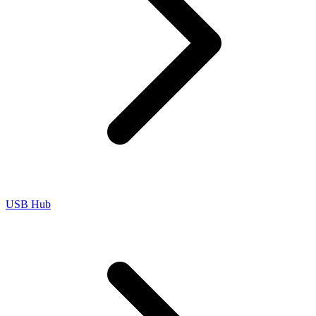
USB Hub