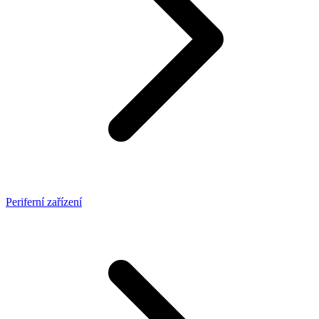
Periferní zařízení