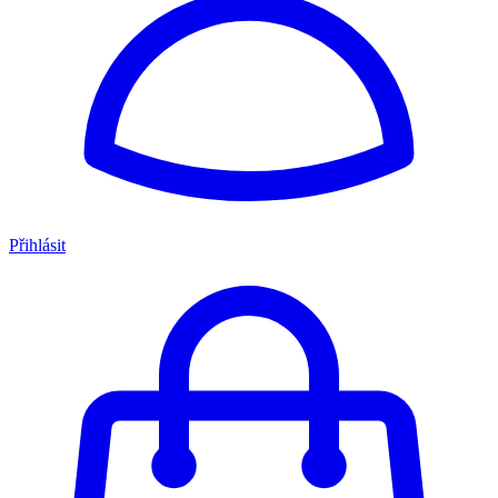
Přihlásit