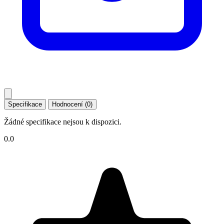
Specifikace
Hodnocení (0)
Žádné specifikace nejsou k dispozici.
0.0