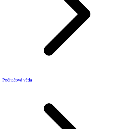
Počítačová věda