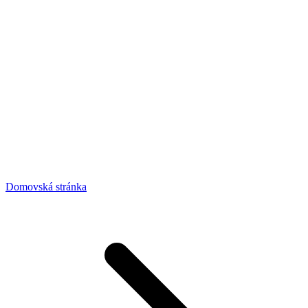
Domovská stránka