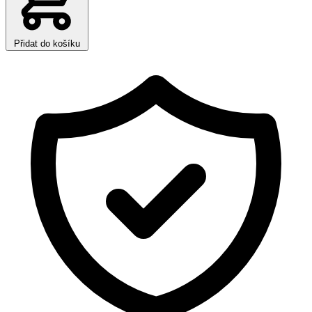
Přidat do košíku