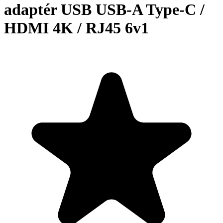
adaptér USB USB-A Type-C /
HDMI 4K / RJ45 6v1