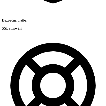
Bezpečná platba
SSL šifrování