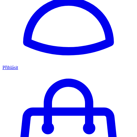
Přihlásit