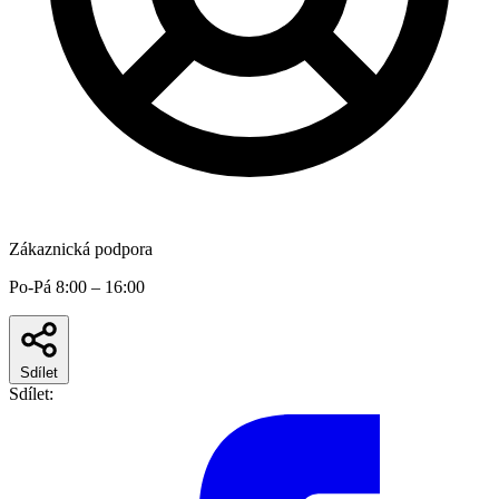
Zákaznická podpora
Po-Pá 8:00 – 16:00
Sdílet
Sdílet: