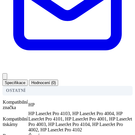
Specifikace
Hodnocení (0)
OSTATNÍ
Kompatibilní
HP
značka
HP LaserJet Pro 4103, HP LaserJet Pro 4004, HP
Kompatibilní
LaserJet Pro 4101, HP LaserJet Pro 4001, HP LaserJet
tiskárny
Pro 4003, HP LaserJet Pro 4104, HP LaserJet Pro
4002, HP LaserJet Pro 4102