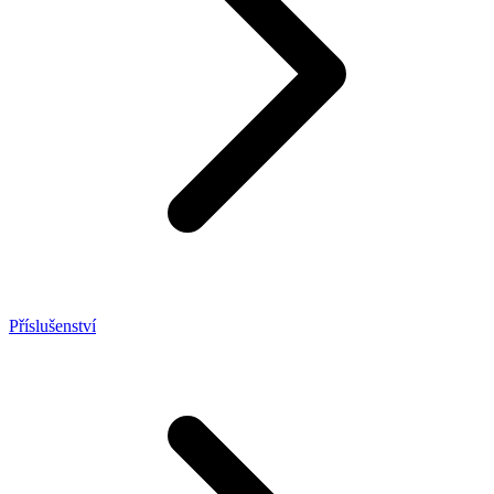
Příslušenství