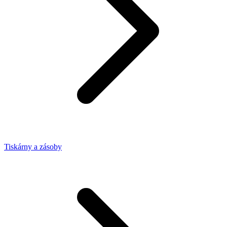
Tiskárny a zásoby