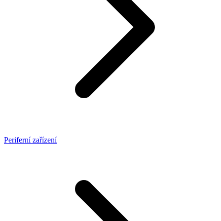
Periferní zařízení