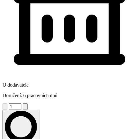
U dodavatele
Doručení: 6 pracovních dnů