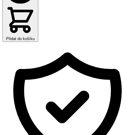
Přidat do košíku