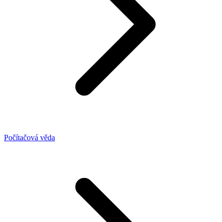
Počítačová věda