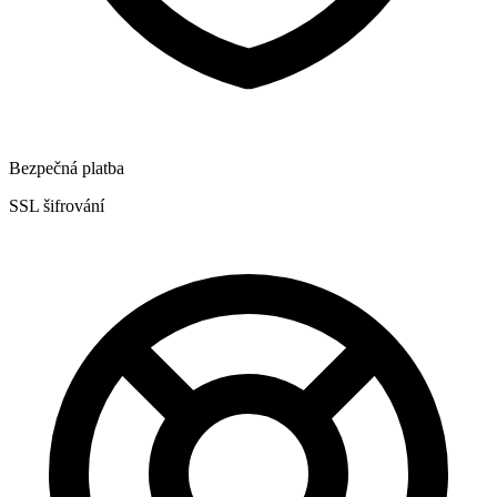
Bezpečná platba
SSL šifrování