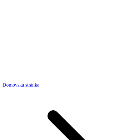
Domovská stránka