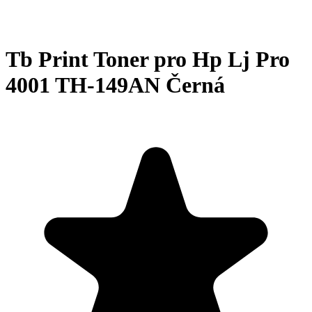
Tb Print Toner pro Hp Lj Pro
4001 TH-149AN Černá