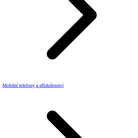
Mobilní telefony a příslušenství