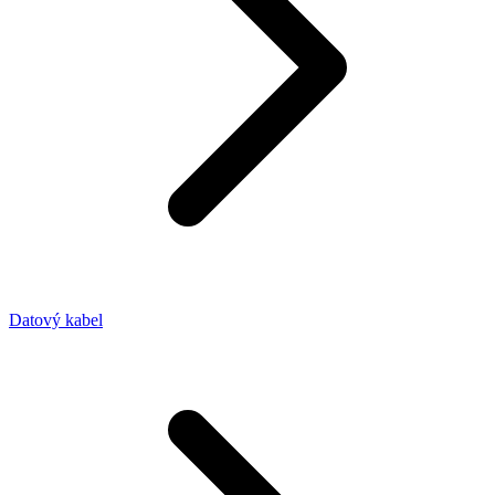
Datový kabel