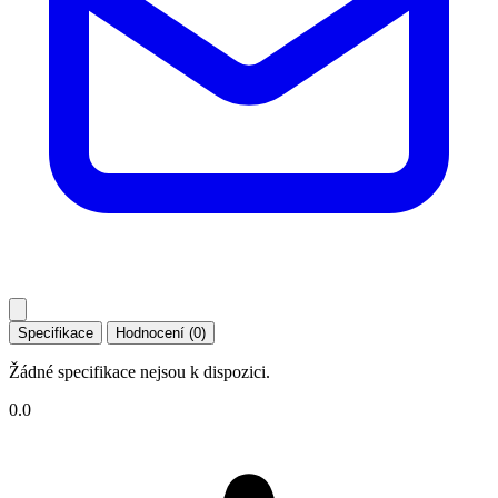
Specifikace
Hodnocení (0)
Žádné specifikace nejsou k dispozici.
0.0