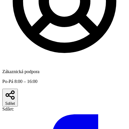
Zákaznická podpora
Po-Pá 8:00 – 16:00
Sdílet
Sdílet: