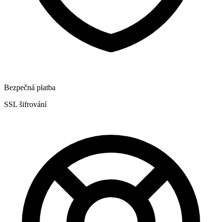
Bezpečná platba
SSL šifrování