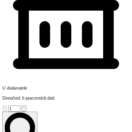
U dodavatele
Doručení: 6 pracovních dnů