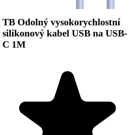
TB Odolný vysokorychlostní
silikonový kabel USB na USB-
C 1M