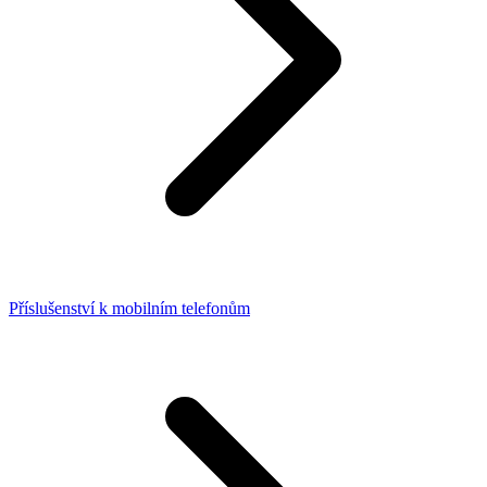
Příslušenství k mobilním telefonům