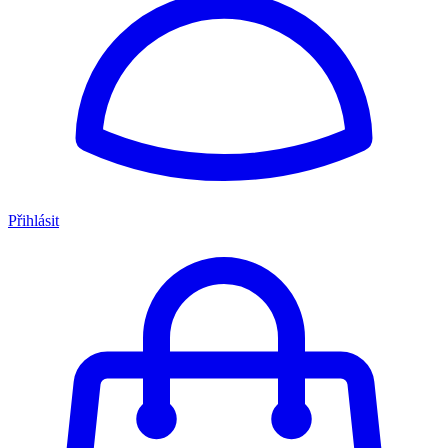
Přihlásit