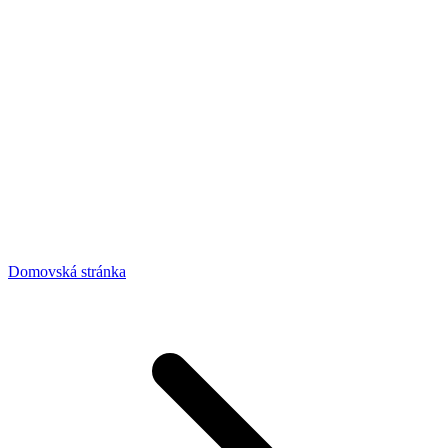
Domovská stránka