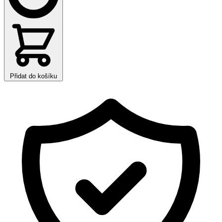
Přidat do košíku