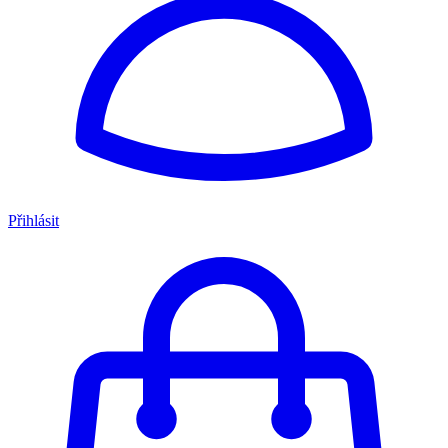
Přihlásit