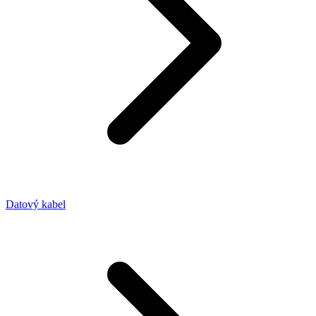
Datový kabel