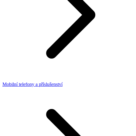
Mobilní telefony a příslušenství