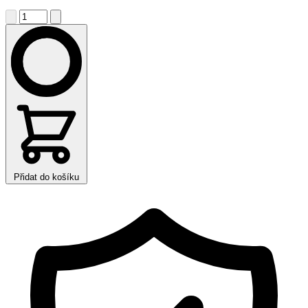
Přidat do košíku