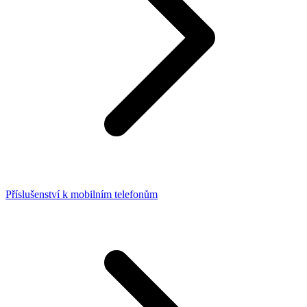
Příslušenství k mobilním telefonům