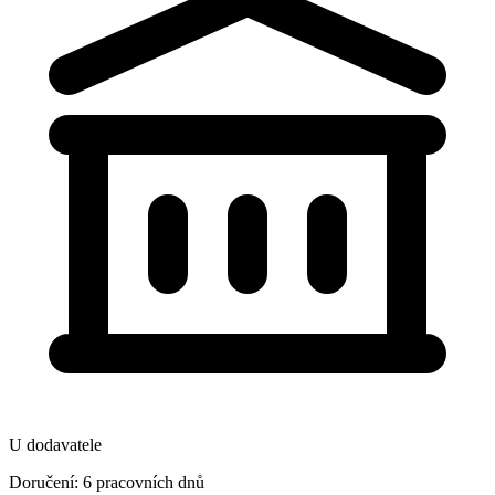
U dodavatele
Doručení: 6 pracovních dnů