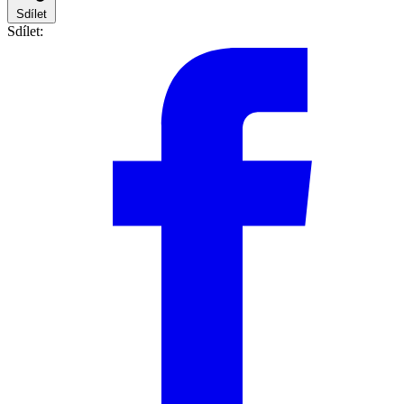
Sdílet
Sdílet: