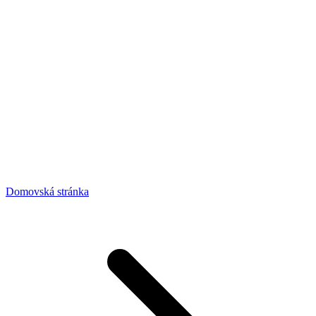
Domovská stránka