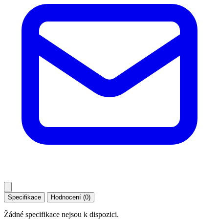
Specifikace
Hodnocení (0)
Žádné specifikace nejsou k dispozici.