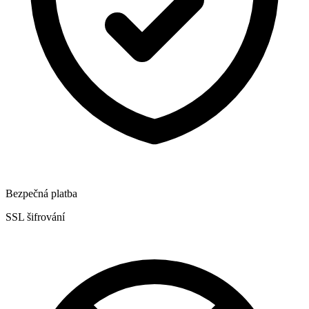
Bezpečná platba
SSL šifrování