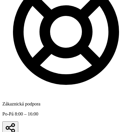
Zákaznická podpora
Po-Pá 8:00 – 16:00