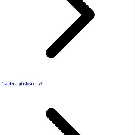
Tablet a příslušenství