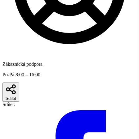
Zákaznická podpora
Po-Pá 8:00 – 16:00
Sdílet
Sdílet: