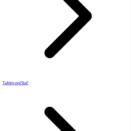
Tablet-počítač