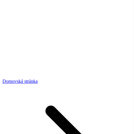
Domovská stránka