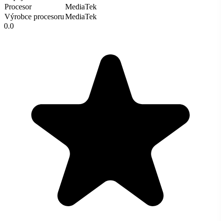
Procesor
MediaTek
Výrobce procesoru
MediaTek
0.0