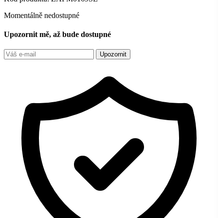
Momentálně nedostupné
Upozornit mě, až bude dostupné
Upozornit