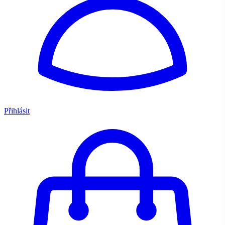
Přihlásit