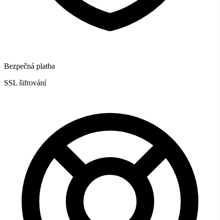
Bezpečná platba
SSL šifrování