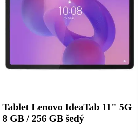
Tablet Lenovo IdeaTab 11" 5G
8 GB / 256 GB šedý