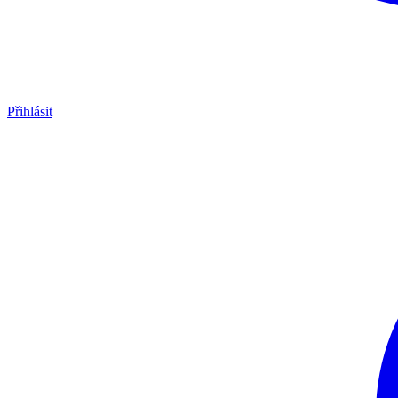
Přihlásit