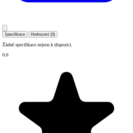
Specifikace
Hodnocení (0)
Žádné specifikace nejsou k dispozici.
0.0