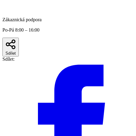
Zákaznická podpora
Po-Pá 8:00 – 16:00
Sdílet
Sdílet: