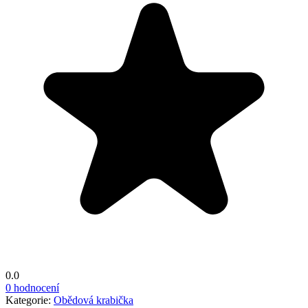
0.0
0 hodnocení
Kategorie:
Obědová krabička