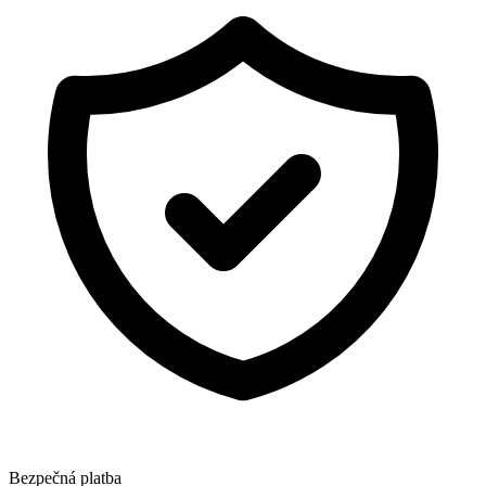
Bezpečná platba