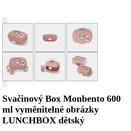
Svačinový Box Monbento 600
ml vyměnitelné obrázky
LUNCHBOX dětský