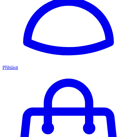
Přihlásit