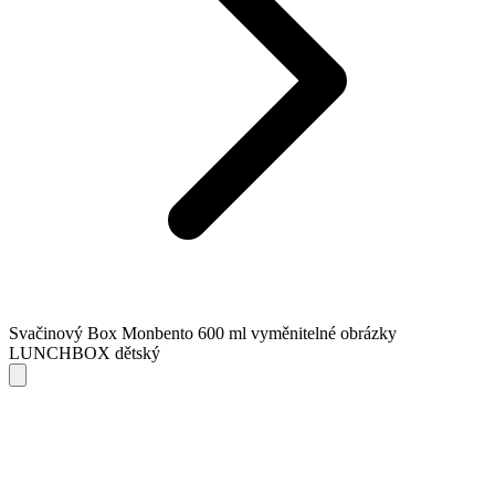
Svačinový Box Monbento 600 ml vyměnitelné obrázky
LUNCHBOX dětský