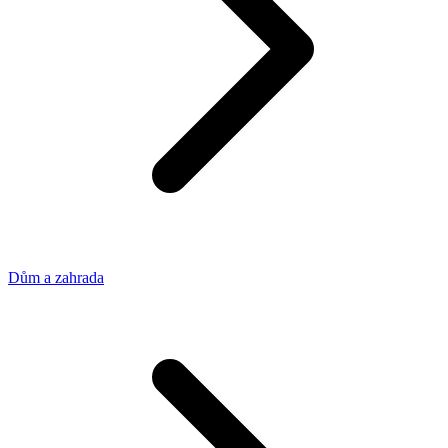
Dům a zahrada