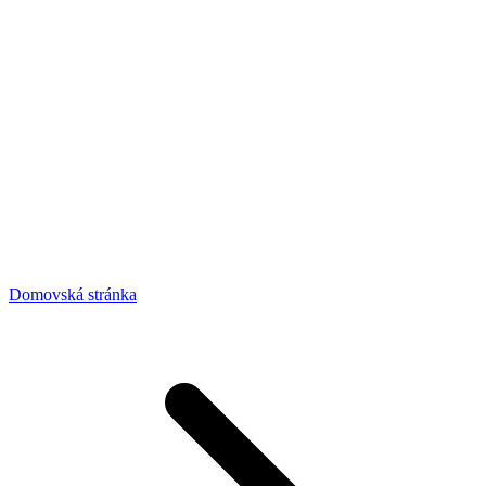
Domovská stránka