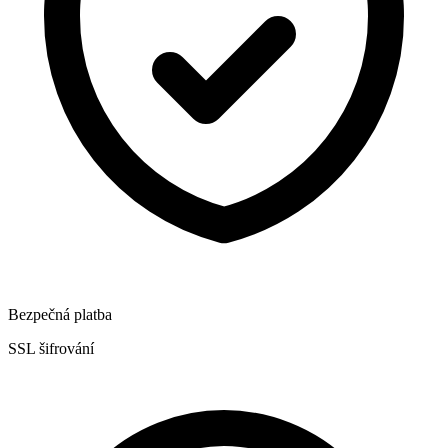
Bezpečná platba
SSL šifrování