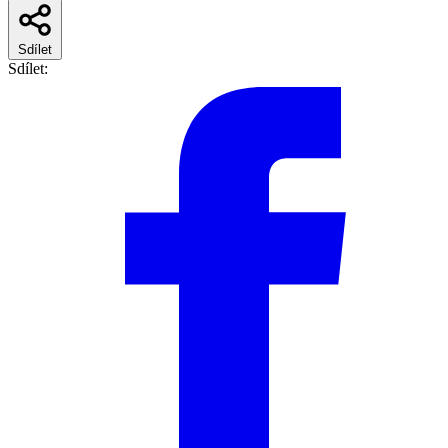
Sdílet
Sdílet: