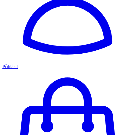
Přihlásit