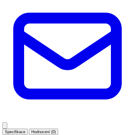
Specifikace
Hodnocení (0)