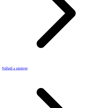
Nářadí a nástroje