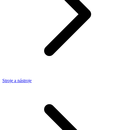
Stroje a nástroje