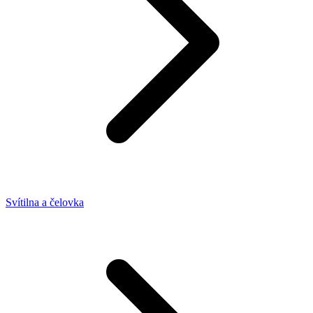
Svítilna a čelovka