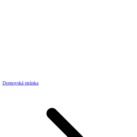
Domovská stránka