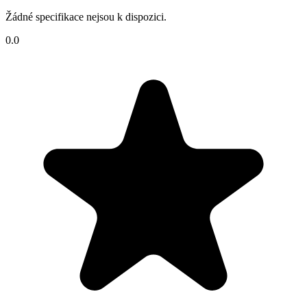
Žádné specifikace nejsou k dispozici.
0.0