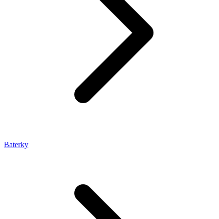
Baterky