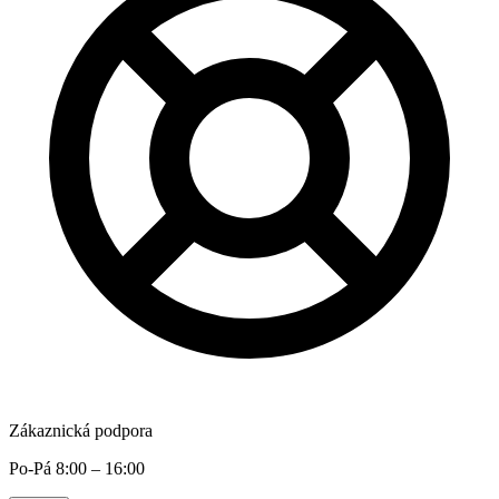
Zákaznická podpora
Po-Pá 8:00 – 16:00