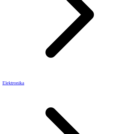
Elektronika