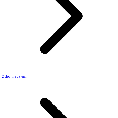
Zdroj napájení