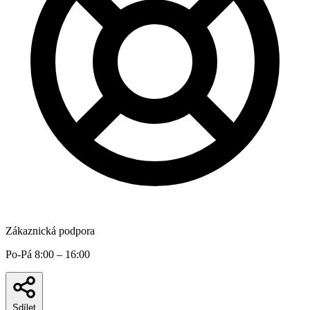
Zákaznická podpora
Po-Pá 8:00 – 16:00
Sdílet