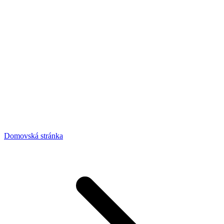
Domovská stránka