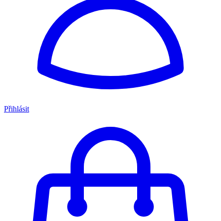
Přihlásit