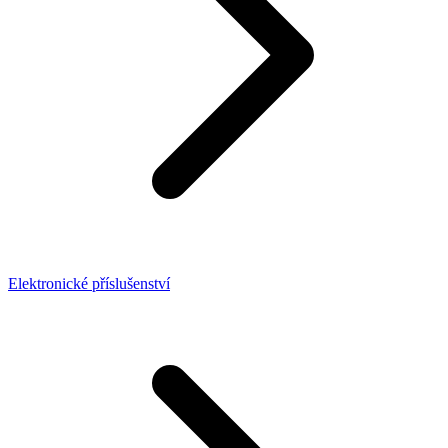
Elektronické příslušenství