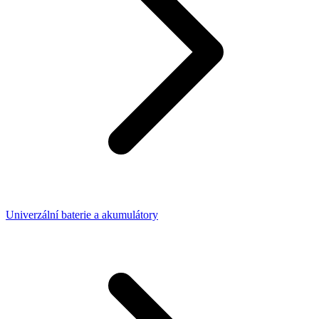
Univerzální baterie a akumulátory