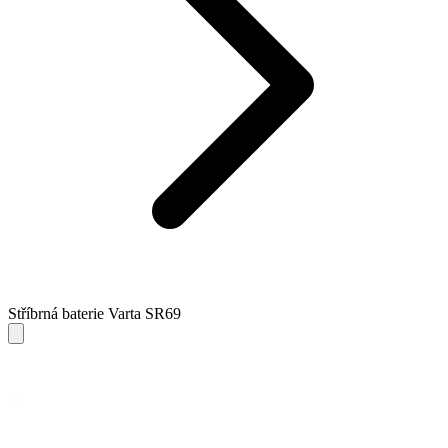
Stříbrná baterie Varta SR69