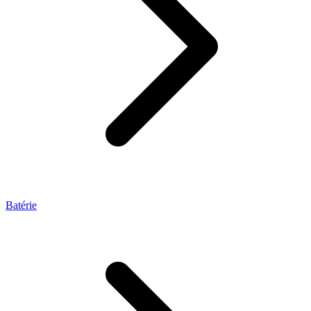
Batérie