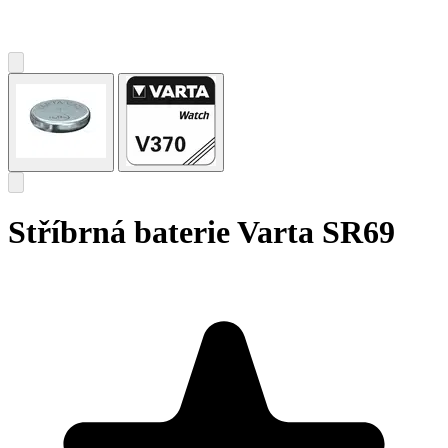
Stříbrná baterie Varta SR69