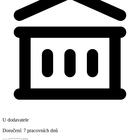
U dodavatele
Doručení: 7 pracovních dnů