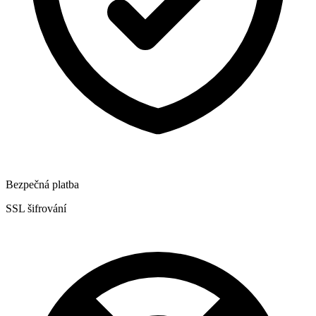
Bezpečná platba
SSL šifrování