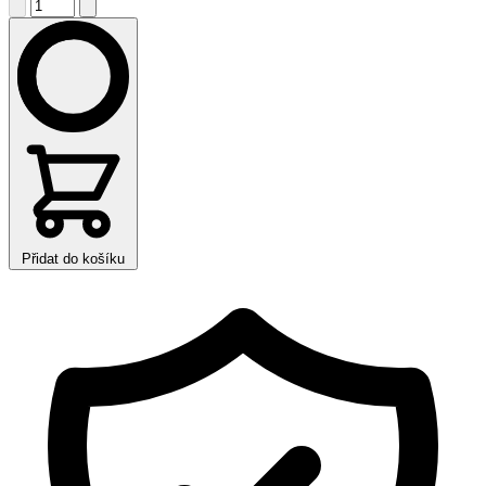
Přidat do košíku