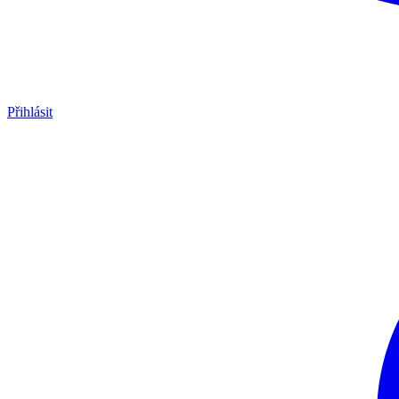
Přihlásit