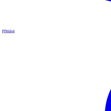
Přihlásit